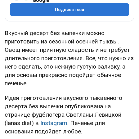
Google
Подписаться
Вкусный десерт без выпечки можно
приготовить из сезонной осенней тыквы.
Овощ имеет приятную сладость и не требует
длительного приготовления. Все, что нужно из
него сделать, это нежную густую заливку, а
для основы прекрасно подойдет обычное
печенье.
Идея приготовления вкусного тыквенного
десерта без выпечки опубликована на
странице фудблогера Светланы Левицкой
(lanas diet) в
Instagram
. Печенье для
основания подойдет любое.