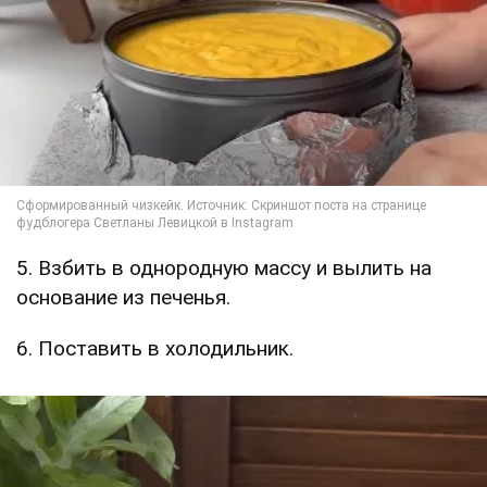
5. Взбить в однородную массу и вылить на
основание из печенья.
6. Поставить в холодильник.