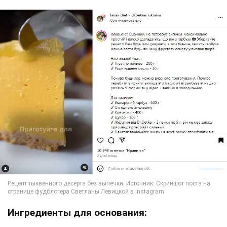
Ингредиенты для основания: