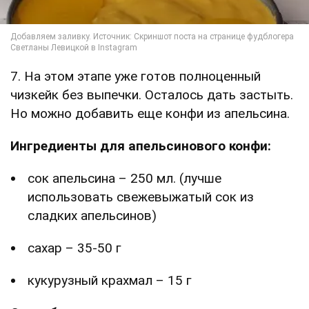
7. На этом этапе уже готов полноценный
чизкейк без выпечки. Осталось дать застыть.
Но можно добавить еще конфи из апельсина.
Ингредиенты для апельсинового конфи:
сок апельсина – 250 мл. (лучше
использовать свежевыжатый сок из
сладких апельсинов)
сахар – 35-50 г
кукурузный крахмал – 15 г