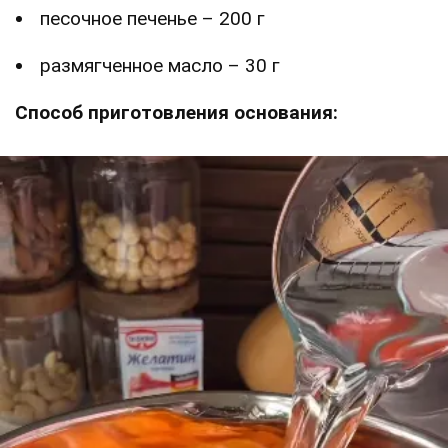
песочное печенье – 200 г
размягченное масло – 30 г
Способ приготовления основания: