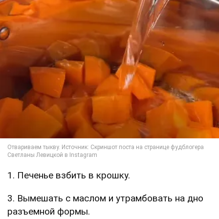
1. Печенье взбить в крошку.
3. Вымешать с маслом и утрамбовать на дно
разъемной формы.