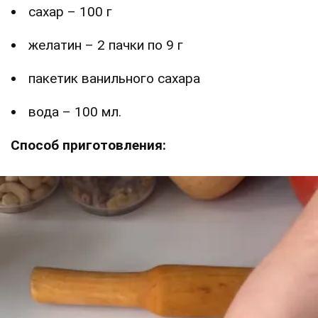
сахар – 100 г
желатин – 2 пачки по 9 г
пакетик ванильного сахара
вода – 100 мл.
Способ приготовления: