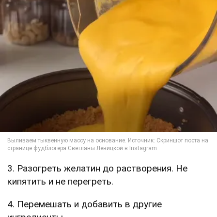
3. Разогреть желатин до растворения. Не
кипятить и не перегреть.
4. Перемешать и добавить в другие