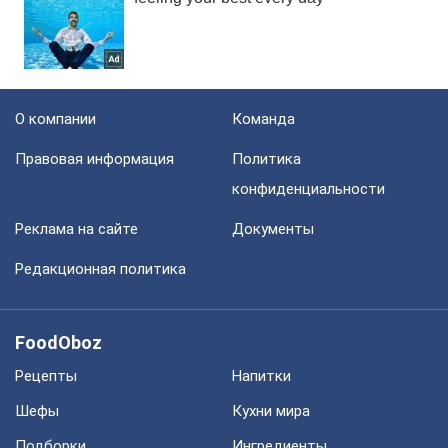
О компании
Команда
Правовая информация
Политика
конфиденциальности
Реклама на сайте
Документы
Редакционная политика
FoodOboz
Рецепты
Напитки
Шефы
Кухни мира
Подборки
Ингредиенты