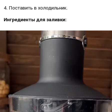
4. Поставить в холодильник.
Ингредиенты для заливки: