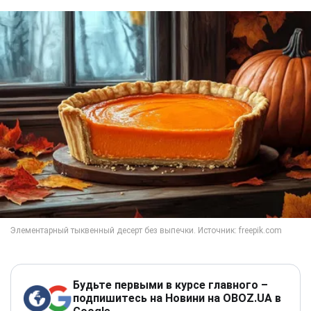
Будьте первыми в курсе главного –
подпишитесь на Новини на OBOZ.UA в