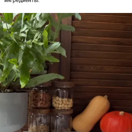
ингредиенты.