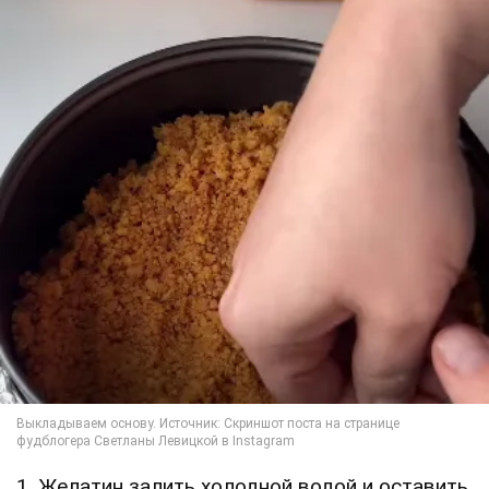
1. Желатин залить холодной водой и оставить