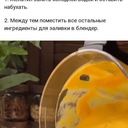
набухать.
2. Между тем поместить все остальные
ингредиенты для заливки в блендер.