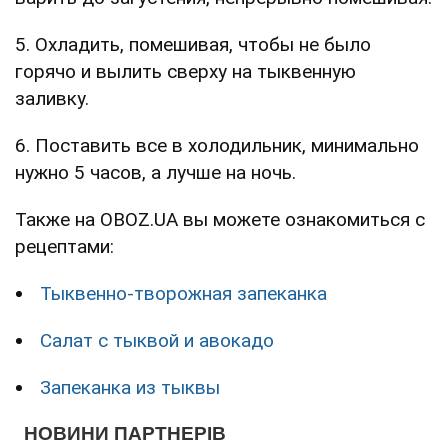
5. Охладить, помешивая, чтобы не было
горячо и вылить сверху на тыквенную
заливку.
6. Поставить все в холодильник, минимально
нужно 5 часов, а лучше на ночь.
Также на OBOZ.UA вы можете ознакомиться с
рецептами:
Тыквенно-творожная запеканка
Салат с тыквой и авокадо
Запеканка из тыквы