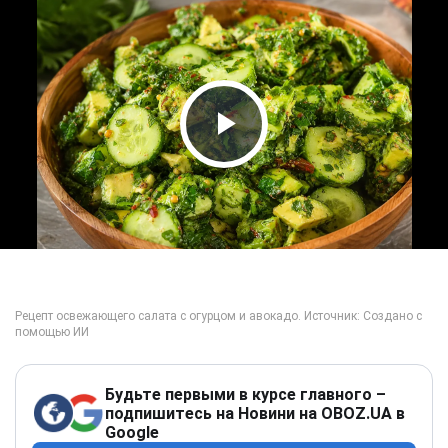
Play Video
Будьте первыми в курсе главного –
подпишитесь на Новини на OBOZ.UA в
Google