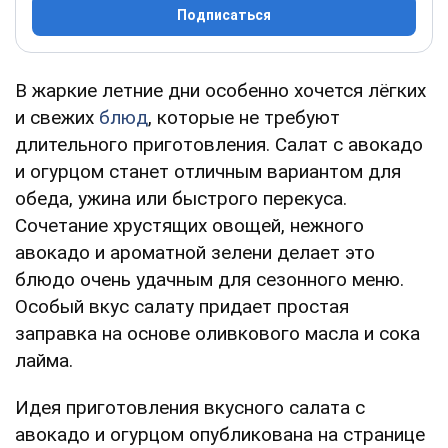
Подписаться
В жаркие летние дни особенно хочется лёгких
и свежих
блюд
, которые не требуют
длительного приготовления. Салат с авокадо
и огурцом станет отличным вариантом для
обеда, ужина или быстрого перекуса.
Сочетание хрустящих овощей, нежного
авокадо и ароматной зелени делает это
блюдо очень удачным для сезонного меню.
Особый вкус салату придает простая
заправка на основе оливкового масла и сока
лайма.
Идея приготовления вкусного салата с
авокадо и огурцом опубликована на странице