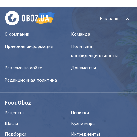
В начало
О компании
Команда
Правовая информация
Политика
конфиденциальности
Реклама на сайте
Документы
Редакционная политика
FoodOboz
Рецепты
Напитки
Шефы
Кухни мира
Подборки
Ингредиенты