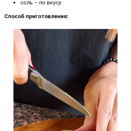
соль – по вкусу
Способ приготовления: