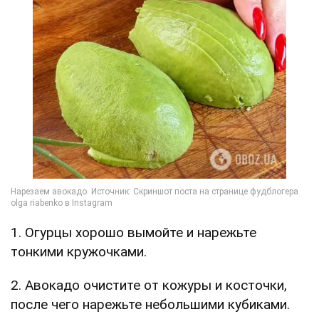
1. Огурцы хорошо вымойте и нарежьте
тонкими кружочками.
2. Авокадо очистите от кожуры и косточки,
после чего нарежьте небольшими кубиками.