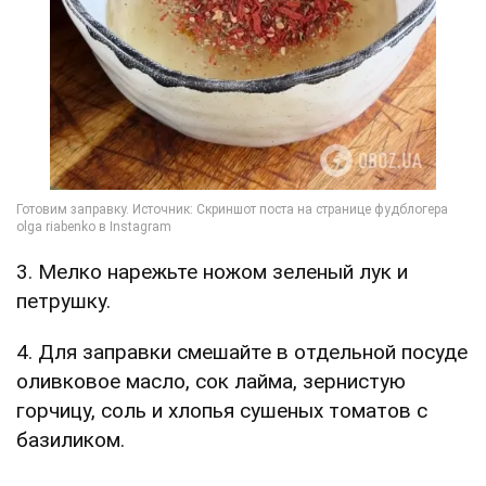
3. Мелко нарежьте ножом зеленый лук и
петрушку.
4. Для заправки смешайте в отдельной посуде
оливковое масло, сок лайма, зернистую
горчицу, соль и хлопья сушеных томатов с
базиликом.