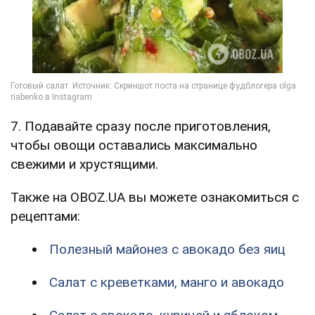
7. Подавайте сразу после приготовления,
чтобы овощи оставались максимально
свежими и хрустящими.
Также на OBOZ.UA вы можете ознакомиться с
рецептами:
Полезный майонез с авокадо без яиц
Салат с креветками, манго и авокадо