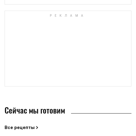
Сейчас мы готовим
Все рецепты