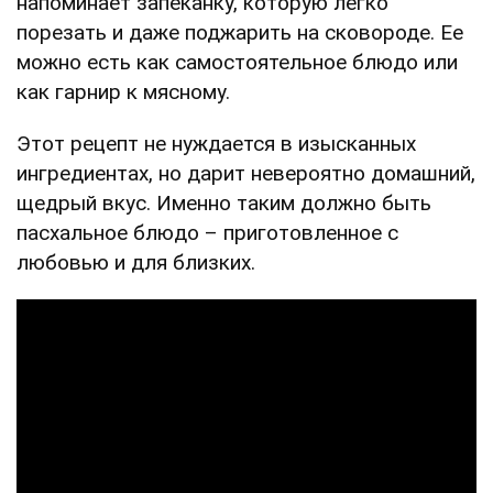
напоминает запеканку, которую легко
порезать и даже поджарить на сковороде. Ее
можно есть как самостоятельное блюдо или
как гарнир к мясному.
Этот рецепт не нуждается в изысканных
ингредиентах, но дарит невероятно домашний,
щедрый вкус. Именно таким должно быть
пасхальное блюдо – приготовленное с
любовью и для близких.