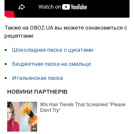
Также на OBOZ.UA вы можете ознакомиться с
рецептами:
Шоколадная паска с цукатами
Бюджетная паска на смальце
Итальянская паска