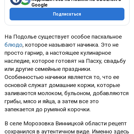
Google
Подписаться
На Подолье существует особое пасхальное
блюдо
, которое называют начинка. Это не
просто гарнир, а настоящее кулинарное
наследие, которое готовят на Пасху, свадьбу
или другие семейные праздники.
Особенностью начинки является то, что ее
основой служат домашние коржи, которые
заливаются молоком, бульоном, добавляются
грибы, мясо и яйца, а затем все это
запекается до румяной корочки.
В селе Морозовка Винницкой области рецепт
сохранился в аутентичном виде. Именно здесь