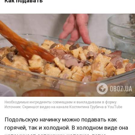
Как подавать
Подольскую начинку можно подавать как
горячей, так и холодной. В холодном виде она