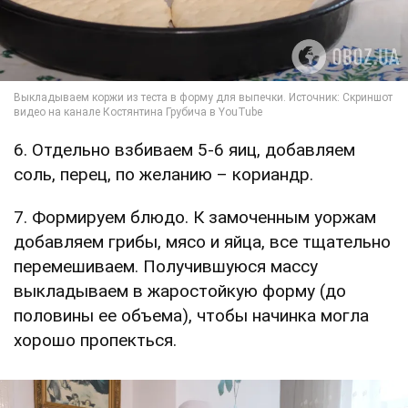
6. Отдельно взбиваем 5-6 яиц, добавляем
соль, перец, по желанию – кориандр.
7. Формируем блюдо. К замоченным уоржам
добавляем грибы, мясо и яйца, все тщательно
перемешиваем. Получившуюся массу
выкладываем в жаростойкую форму (до
половины ее объема), чтобы начинка могла
хорошо пропекться.