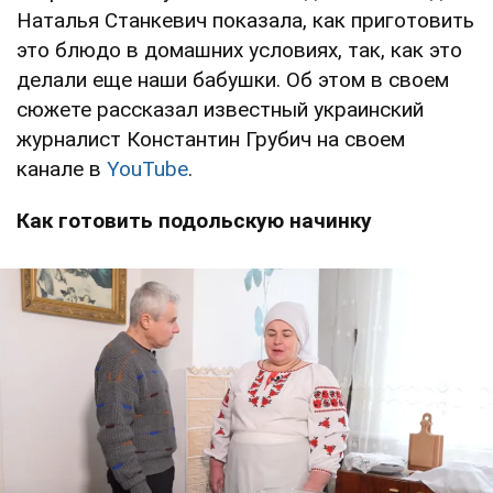
Наталья Станкевич показала, как приготовить
это блюдо в домашних условиях, так, как это
делали еще наши бабушки. Об этом в своем
сюжете рассказал известный украинский
журналист Константин Грубич на своем
канале в
YouTube
.
Как готовить подольскую начинку