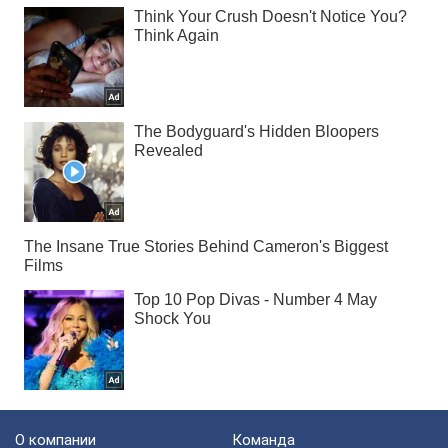
О компании
Команда