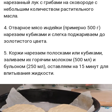
нарезанный лук с грибами на сковороде с
небольшим количеством растительного
масла.
4. Отварное мясо индейки (примерно 500 г)
нарезаем кубиками и слегка поджариваем до
золотистого цвета.
5. Коржи нарезаем полосками или кубиками,
заливаем их горячим молоком (500 мл) и
бульоном (250 мл), оставляем на 15 минут для
впитывания жидкости.