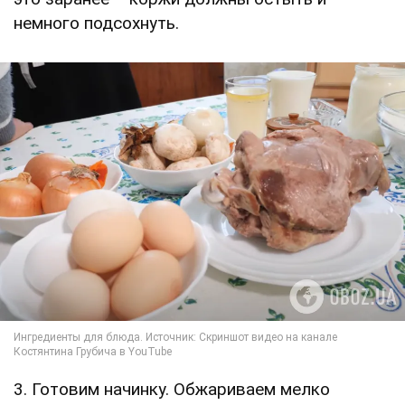
немного подсохнуть.
3. Готовим начинку. Обжариваем мелко