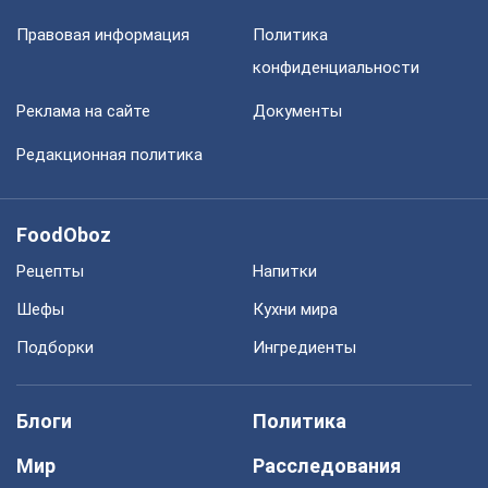
Правовая информация
Политика
конфиденциальности
Реклама на сайте
Документы
Редакционная политика
FoodOboz
Рецепты
Напитки
Шефы
Кухни мира
Подборки
Ингредиенты
Блоги
Политика
Мир
Расследования