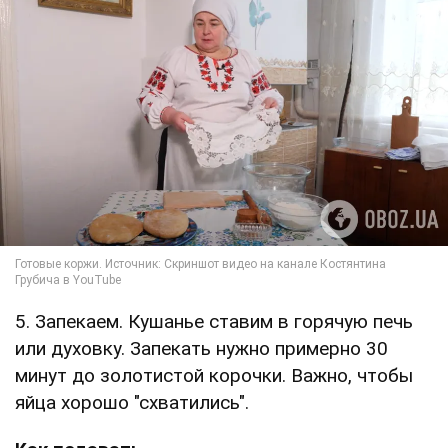
5. Запекаем. Кушанье ставим в горячую печь
или духовку. Запекать нужно примерно 30
минут до золотистой корочки. Важно, чтобы
яйца хорошо "схватились".