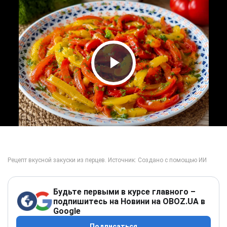
Play Video
Будьте первыми в курсе главного –
подпишитесь на Новини на OBOZ.UA в
Google
Подписаться