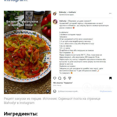
Ингредиенты: