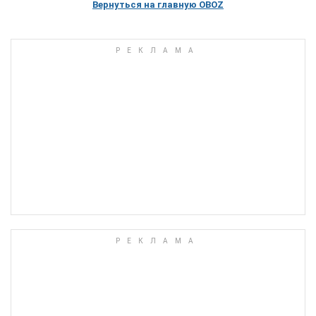
Вернуться на главную OBOZ