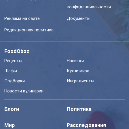
конфиденциальности
Реклама на сайте
Документы
Редакционная политика
FoodOboz
Рецепты
Напитки
Шефы
Кухни мира
Подборки
Ингредиенты
Новости кулинарии
Блоги
Политика
Мир
Расследования