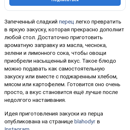
Запеченный сладкий
перец
легко превратить
в яркую закуску, которая прекрасно дополнит
любой стол. Достаточно приготовить
ароматную заправку из масла, чеснока,
зелени и лимонного сока, чтобы овощи
приобрели насыщенный вкус. Такое блюдо
можно подавать как самостоятельную
закуску или вместе с поджаренным хлебом,
мясом или картофелем. Готовится оно очень
просто, а вкус становится ещё лучше после
недолгого настаивания.
Идея приготовления закуски из перца
опубликована на странице
blahodyr
в
Instagram
.