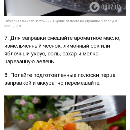
7. Для заправки смешайте ароматное масло,
измельченный чеснок, лимонный сок или
яблочный уксус, соль, сахар и мелко
нарезанную зелень.
8. Полейте подготовленные полоски перца
заправкой и аккуратно перемешайте.