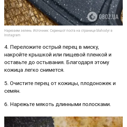
4. Переложите острый перец в миску,
накройте крышкой или пищевой пленкой и
оставьте до остывания. Благодаря этому
кожица легко снимется.
5. Очистите перец от кожицы, плодоножек и
семян.
6. Нарежьте мякоть длинными полосками.