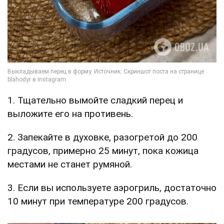
1. Тщательно вымойте сладкий перец и
выложите его на противень.
2. Запекайте в духовке, разогретой до 200
градусов, примерно 25 минут, пока кожица
местами не станет румяной.
3. Если вы используете аэрогриль, достаточно
10 минут при температуре 200 градусов.