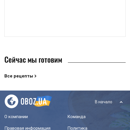
Сейчас мы готовим
Все рецепты
В начало
О компании
Команда
Правовая информация
Политика