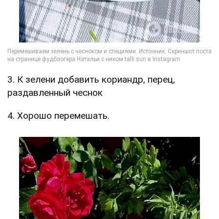
3. К зелени добавить кориандр, перец,
раздавленный чеснок
4. Хорошо перемешать.