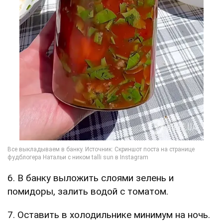
6. В банку выложить слоями зелень и
помидоры, залить водой с томатом.
7. Оставить в холодильнике минимум на ночь.