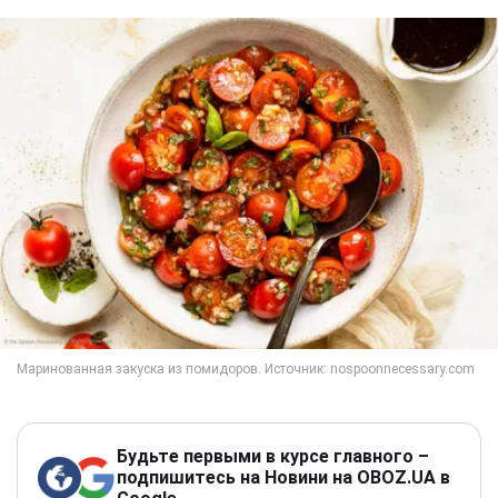
Будьте первыми в курсе главного –
подпишитесь на Новини на OBOZ.UA в