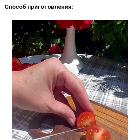
Способ приготовления: