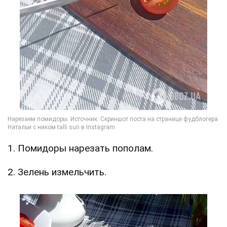
1. Помидоры нарезать пополам.
2. Зелень измельчить.