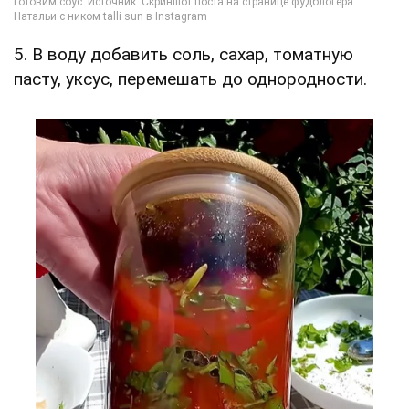
5. В воду добавить соль, сахар, томатную
пасту, уксус, перемешать до однородности.