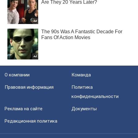
О компании
Команда
Правовая информация
Политика
конфиденциальности
Реклама на сайте
Документы
Редакционная политика