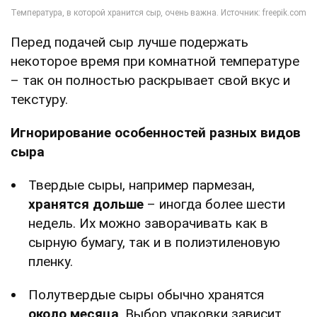
Перед подачей сыр лучше подержать
некоторое время при комнатной температуре
– так он полностью раскрывает свой вкус и
текстуру.
Игнорирование особенностей разных видов
сыра
Твердые сыры, например пармезан,
хранятся дольше
– иногда более шести
недель. Их можно заворачивать как в
сырную бумагу, так и в полиэтиленовую
пленку.
Полутвердые сыры обычно хранятся
около месяца
. Выбор упаковки зависит