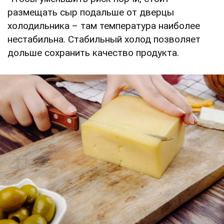
размещать сыр подальше от дверцы
холодильника – там температура наиболее
нестабильна. Стабильный холод позволяет
дольше сохранить качество продукта.