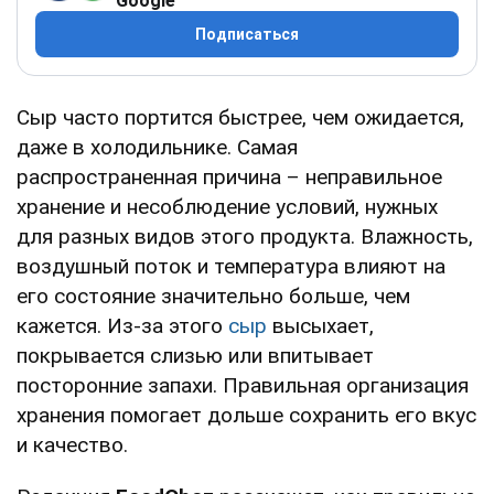
Google
Подписаться
Сыр часто портится быстрее, чем ожидается,
даже в холодильнике. Самая
распространенная причина – неправильное
хранение и несоблюдение условий, нужных
для разных видов этого продукта. Влажность,
воздушный поток и температура влияют на
его состояние значительно больше, чем
кажется. Из-за этого
сыр
высыхает,
покрывается слизью или впитывает
посторонние запахи. Правильная организация
хранения помогает дольше сохранить его вкус
и качество.