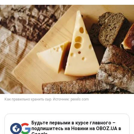
Будьте первыми в курсе главного –
подпишитесь на Новини на OBOZ.UA в