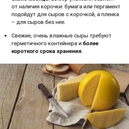
от наличия корочки: бумага или пергамент
подойдут для сыров с корочкой, а пленка
– для сыров без нее.
Свежие, очень влажные сыры требуют
герметичного контейнера и
более
короткого срока хранения
.