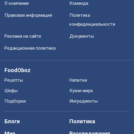
О компании
Команда
Правовая информация
Политика
конфиденциальности
Реклама на сайте
Документы
Редакционная политика
FoodOboz
Рецепты
Напитки
Шефы
Кухни мира
Подборки
Ингредиенты
Блоги
Политика
Мир
Расследования