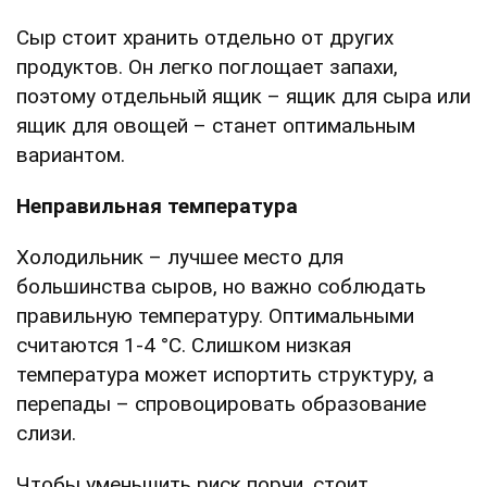
Сыр стоит хранить отдельно от других
продуктов. Он легко поглощает запахи,
поэтому отдельный ящик – ящик для сыра или
ящик для овощей – станет оптимальным
вариантом.
Неправильная температура
Холодильник – лучшее место для
большинства сыров, но важно соблюдать
правильную температуру. Оптимальными
считаются 1-4 °C. Слишком низкая
температура может испортить структуру, а
перепады – спровоцировать образование
слизи.
Чтобы уменьшить риск порчи, стоит