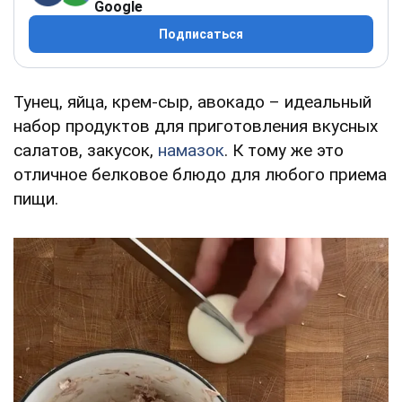
Google
Подписаться
Тунец, яйца, крем-сыр, авокадо – идеальный
набор продуктов для приготовления вкусных
салатов, закусок,
намазок
. К тому же это
отличное белковое блюдо для любого приема
пищи.