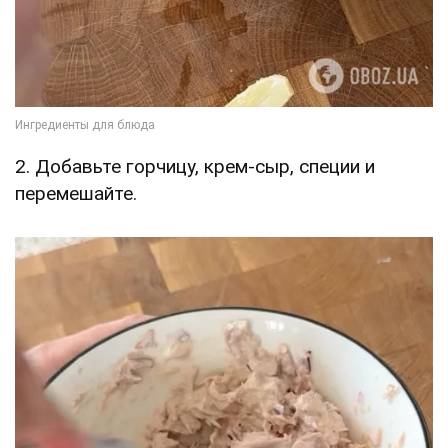
2. Добавьте горчицу, крем-сыр, специи и
перемешайте.