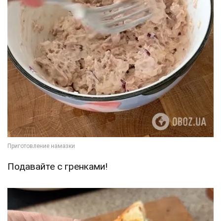
Подавайте с гренками!