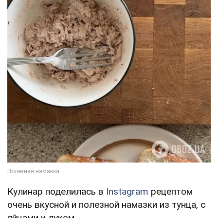
Кулинар поделилась в
Instagram
рецептом
очень вкусной и полезной намазки из тунца, с
яйцами и луком.