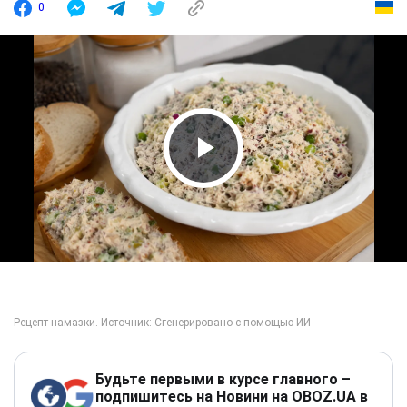
0
Play Video
Будьте первыми в курсе главного –
подпишитесь на Новини на OBOZ.UA в