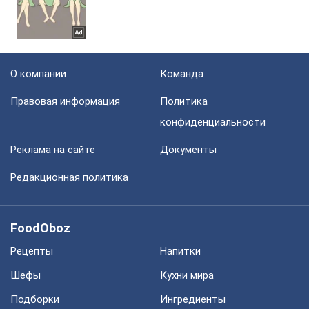
О компании
Команда
Правовая информация
Политика
конфиденциальности
Реклама на сайте
Документы
Редакционная политика
FoodOboz
Рецепты
Напитки
Шефы
Кухни мира
Подборки
Ингредиенты