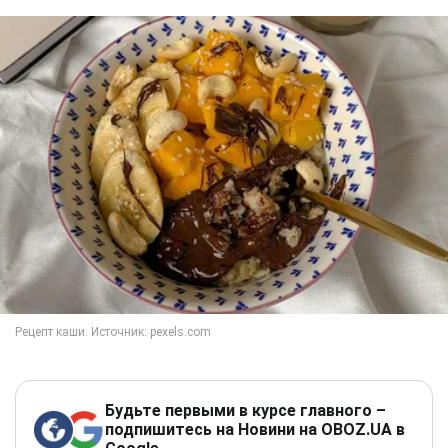
Будьте первыми в курсе главного –
подпишитесь на Новини на OBOZ.UA в