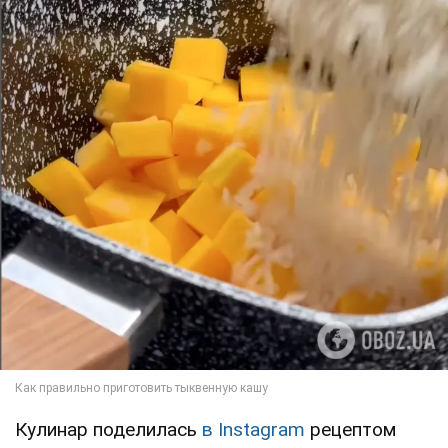
Кулинар поделилась
в Instagram
рецептом