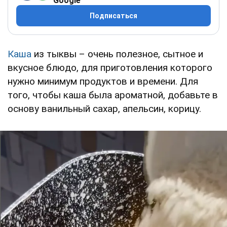
Google
Подписаться
Каша
из тыквы – очень полезное, сытное и
вкусное блюдо, для приготовления которого
нужно минимум продуктов и времени. Для
того, чтобы каша была ароматной, добавьте в
основу ванильный сахар, апельсин, корицу.