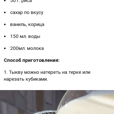
50 г. риса
сахар по вкусу
ваниль, корица
150 мл. воды
200мл. молока
Способ приготовления:
1. Тыкву можно натереть на терке или
нарезать кубиками.