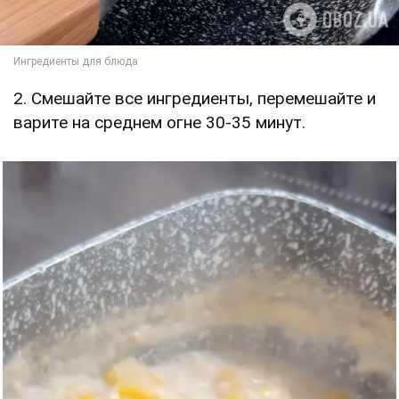
2. Смешайте все ингредиенты, перемешайте и
варите на среднем огне 30-35 минут.