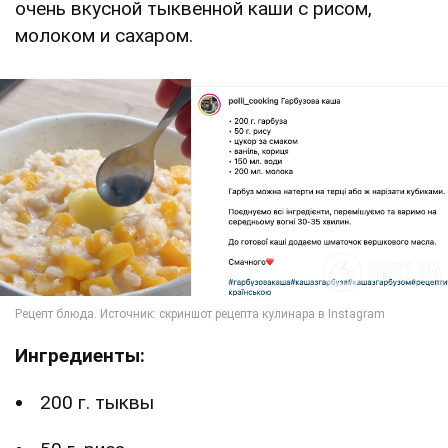
очень вкусной тыквенной каши с рисом,
молоком и сахаром.
Ингредиенты:
200 г. тыквы