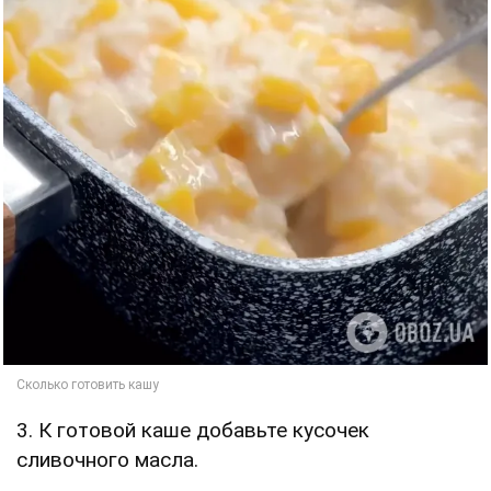
3. К готовой каше добавьте кусочек
сливочного масла.