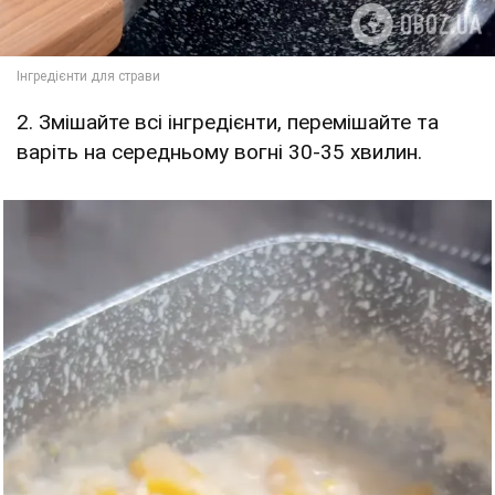
2. Змішайте всі інгредієнти, перемішайте та
варіть на середньому вогні 30-35 хвилин.