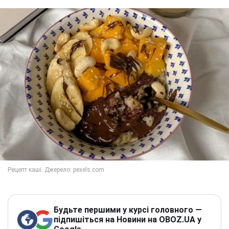
Будьте першими у курсі головного —
підпишіться на Новини на OBOZ.UA у