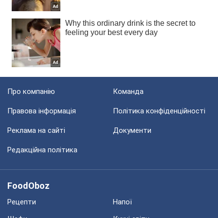
Про компанію
Команда
Правова інформація
Політика конфіденційності
Реклама на сайті
Документи
Редакційна політика
FoodOboz
Рецепти
Напої