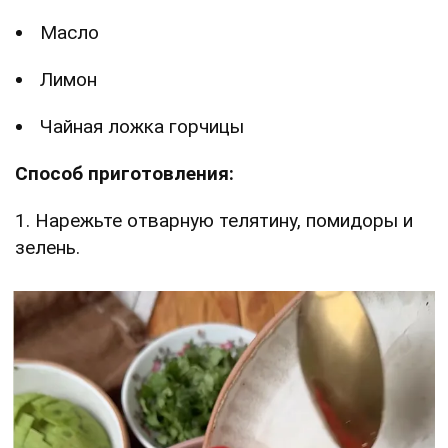
Масло
Лимон
Чайная ложка горчицы
Способ приготовления:
1️. Нарежьте отварную телятину, помидоры и
зелень.