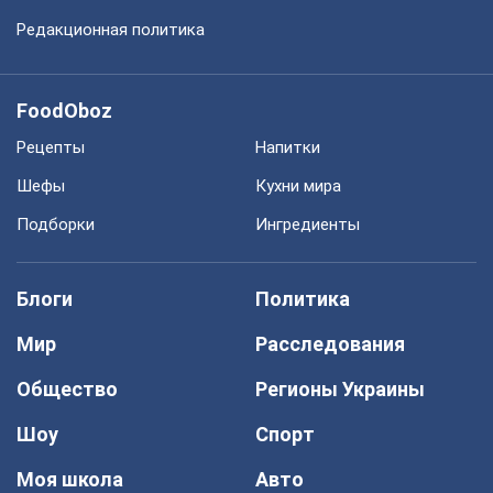
Редакционная политика
FoodOboz
Рецепты
Напитки
Шефы
Кухни мира
Подборки
Ингредиенты
Блоги
Политика
Мир
Расследования
Общество
Регионы Украины
Шоу
Спорт
Моя школа
Авто