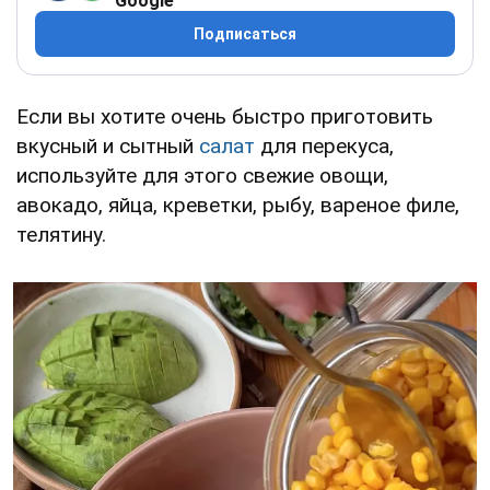
Google
Подписаться
Если вы хотите очень быстро приготовить
вкусный и сытный
салат
для перекуса,
используйте для этого свежие овощи,
авокадо, яйца, креветки, рыбу, вареное филе,
телятину.