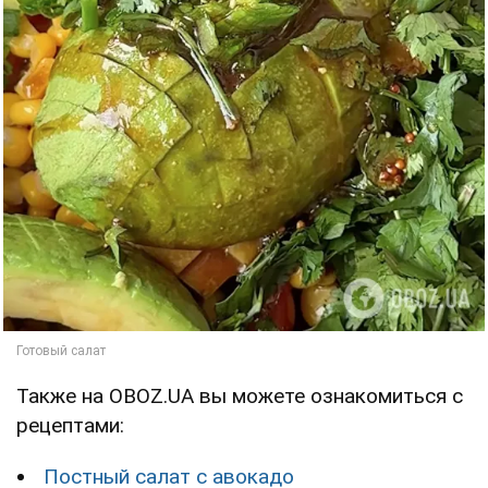
Также на OBOZ.UA вы можете ознакомиться с
рецептами:
Постный салат с авокадо