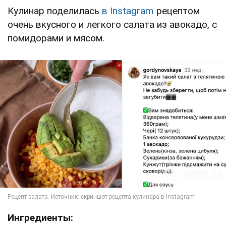
Кулинар поделилась
в Instagram
рецептом
очень вкусного и легкого салата из авокадо, с
помидорами и мясом.
Ингредиенты: