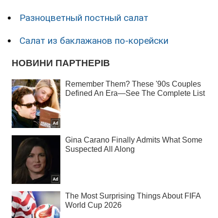
Разноцветный постный салат
Салат из баклажанов по-корейски