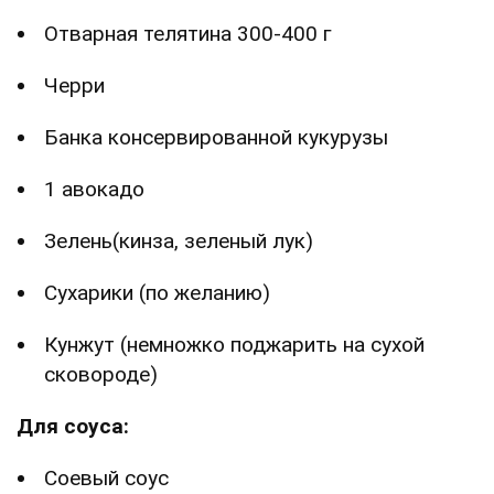
Отварная телятина 300-400 г
Черри
Банка консервированной кукурузы
1 авокадо
Зелень(кинза, зеленый лук)
Сухарики (по желанию)
Кунжут (немножко поджарить на сухой
сковороде)
Для соуса:
Соевый соус