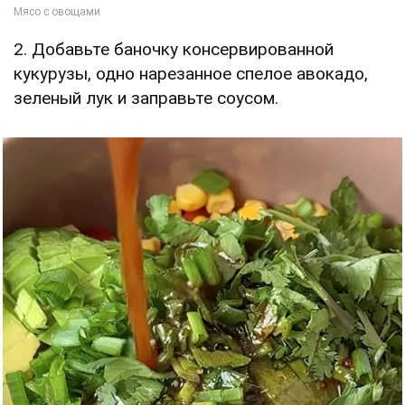
2. Добавьте баночку консервированной
кукурузы, одно нарезанное спелое авокадо,
зеленый лук и заправьте соусом.