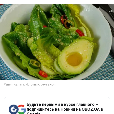
Будьте первыми в курсе главного –
подпишитесь на Новини на OBOZ.UA в