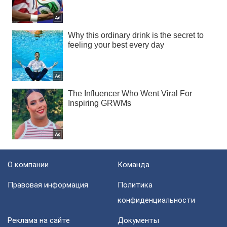
О компании
Команда
Правовая информация
Политика
конфиденциальности
Реклама на сайте
Документы