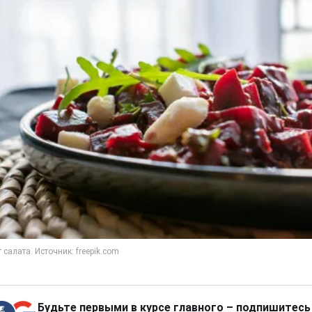
Будьте первыми в курсе главного – подпишитесь