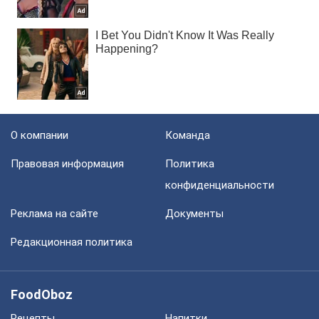
О компании
Команда
Правовая информация
Политика
конфиденциальности
Реклама на сайте
Документы
Редакционная политика
FoodOboz
Рецепты
Напитки