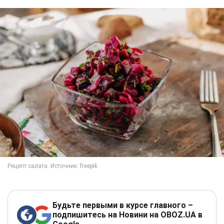
Будьте первыми в курсе главного –
подпишитесь на Новини на OBOZ.UA в