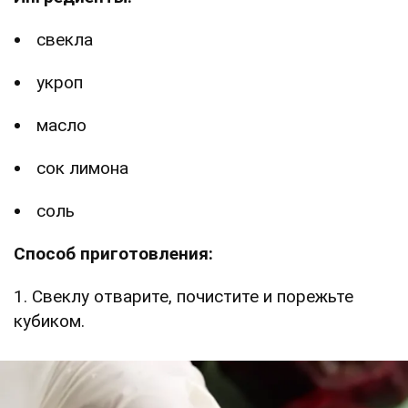
свекла
укроп
масло
сок лимона
соль
Способ приготовления:
1. Свеклу отварите, почистите и порежьте
кубиком.