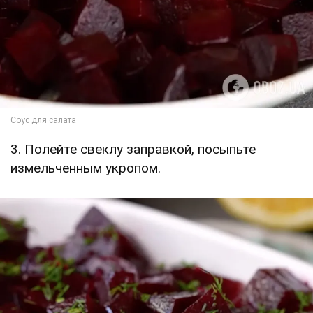
3. Полейте свеклу заправкой, посыпьте
измельченным укропом.