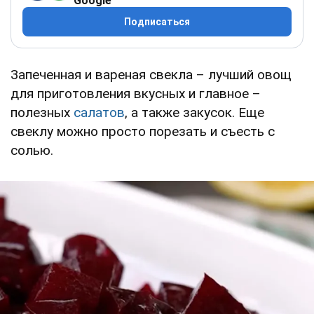
Google
Подписаться
Запеченная и вареная свекла – лучший овощ
для приготовления вкусных и главное –
полезных
салатов
, а также закусок. Еще
свеклу можно просто порезать и съесть с
солью.