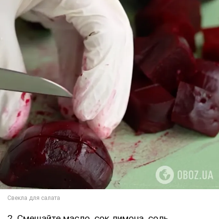
2. Смешайте масло, сок лимона, соль.