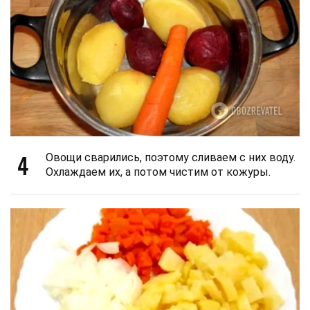
4
Овощи сварились, поэтому сливаем с них воду.
Охлаждаем их, а потом чистим от кожуры.