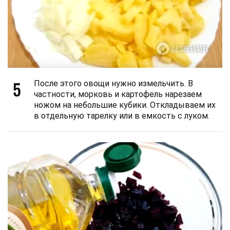
5
После этого овощи нужно измельчить. В
частности, морковь и картофель нарезаем
ножом на небольшие кубики. Откладываем их
в отдельную тарелку или в емкость с луком.