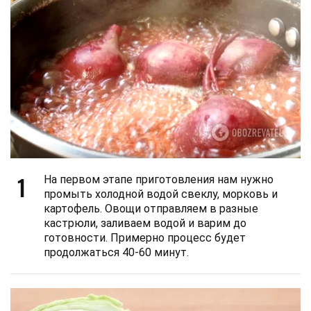
1
На первом этапе приготовления нам нужно
промыть холодной водой свеклу, морковь и
картофель. Овощи отправляем в разные
кастрюли, заливаем водой и варим до
готовности. Примерно процесс будет
продолжаться 40-60 минут.