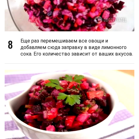
8
Еще раз перемешиваем все овощи и
добавляем сюда заправку в виде лимонного
сока. Его количество зависит от ваших вкусов.