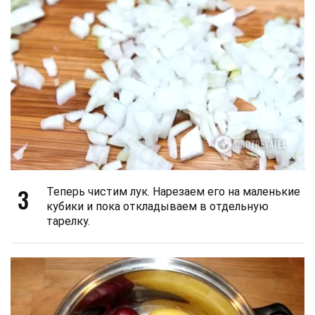
3
Теперь чистим лук. Нарезаем его на маленькие
кубики и пока откладываем в отдельную
тарелку.