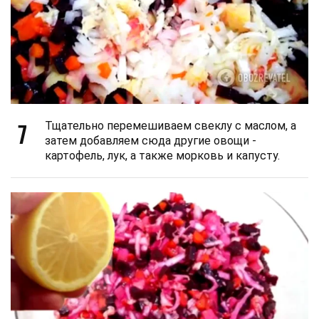
7
Тщательно перемешиваем свеклу с маслом, а
затем добавляем сюда другие овощи -
картофель, лук, а также морковь и капусту.