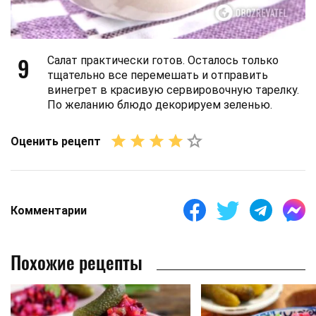
9
Салат практически готов. Осталось только
тщательно все перемешать и отправить
винегрет в красивую сервировочную тарелку.
По желанию блюдо декорируем зеленью.
Оценить рецепт
Комментарии
Похожие рецепты