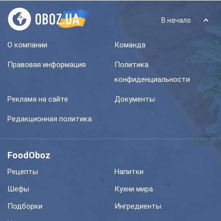
В начало
О компании
Команда
Правовая информация
Политика
конфиденциальности
Реклама на сайте
Документы
Редакционная политика
FoodOboz
Рецепты
Напитки
Шефы
Кухни мира
Подборки
Ингредиенты