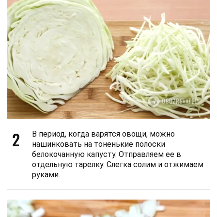
2
В период, когда варятся овощи, можно
нашинковать на тоненькие полоски
белокочанную капусту. Отправляем ее в
отдельную тарелку. Слегка солим и отжимаем
руками.