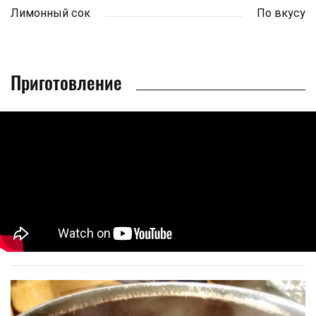
Лимонный сок
По вкусу
Приготовление