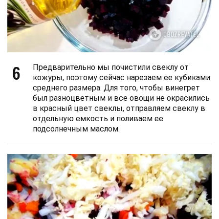
6
Предварительно мы почистили свеклу от
кожуры, поэтому сейчас нарезаем ее кубиками
среднего размера. Для того, чтобы винегрет
был разноцветным и все овощи не окрасились
в красный цвет свеклы, отправляем свеклу в
отдельную емкость и поливаем ее
подсолнечным маслом.