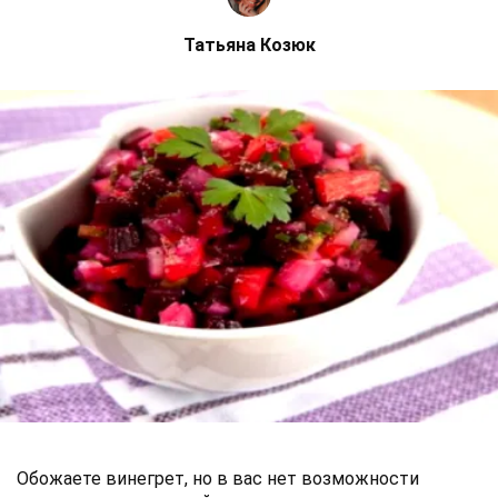
Татьяна Козюк
Обожаете винегрет, но в вас нет возможности