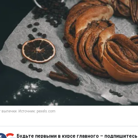
Будьте первыми в курсе главного – подпишитесь