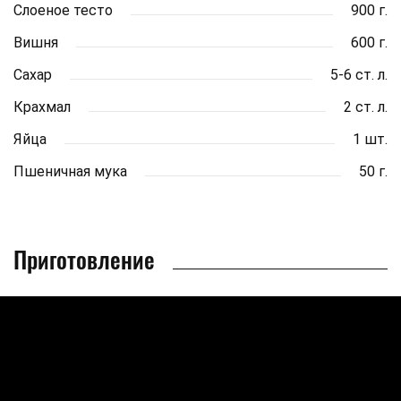
Слоеное тесто
900 г.
Вишня
600 г.
Сахар
5-6 ст. л.
Крахмал
2 ст. л.
Яйца
1 шт.
Пшеничная мука
50 г.
Приготовление