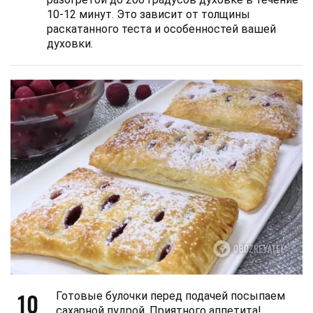
10-12 минут. Это зависит от толщины
раскатанного теста и особенностей вашей
духовки.
10
Готовые булочки перед подачей посыпаем
сахарной пудрой. Приятного аппетита!