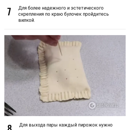
7
Для более надежного и эстетического
скрепления по краю булочек пройдитесь
вилкой.
8
Для выхода пары каждый пирожок нужно