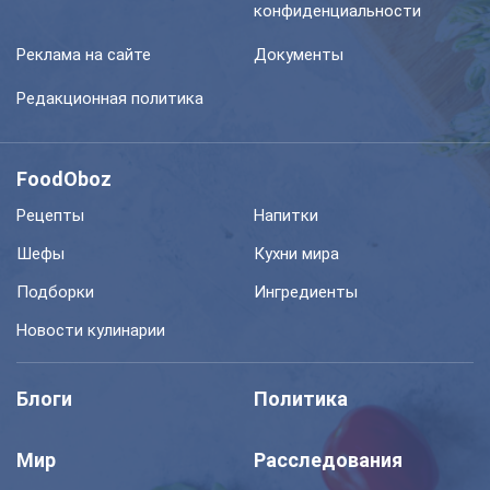
конфиденциальности
Реклама на сайте
Документы
Редакционная политика
FoodOboz
Рецепты
Напитки
Шефы
Кухни мира
Подборки
Ингредиенты
Новости кулинарии
Блоги
Политика
Мир
Расследования