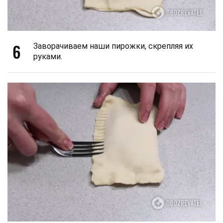
6
Заворачиваем наши пирожки, скрепляя их
руками.