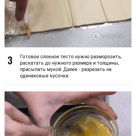
3
Готовое слоеное тесто нужно разморозить,
раскатать до нужного размера и толщины,
присыпать мукой. Далее - разрезать на
одинаковые кусочки.