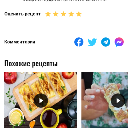
Оценить рецепт
Комментарии
Похожие рецепты