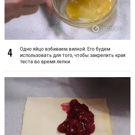
4
Одно яйцо взбиваем вилкой. Его будем
использовать для того, чтобы закрепить края
теста во время лепки.