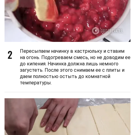
2
Пересыпаем начинку в кастрюльку и ставим
на огонь. Подогреваем смесь, но не доводим ее
до кипения. Начинка должна лишь немного
загустеть. После этого снимаем ее с плиты и
даем полностью остыть до комнатной
температуры.