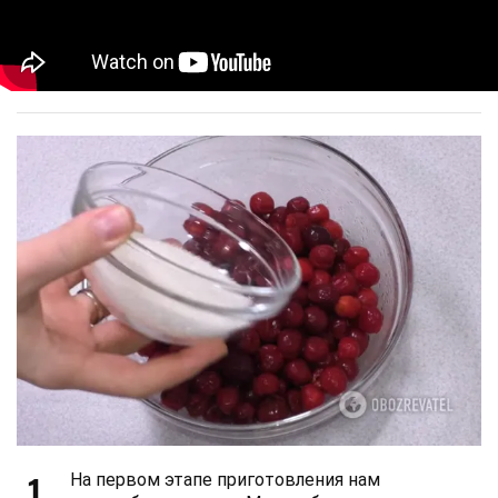
1
На первом этапе приготовления нам