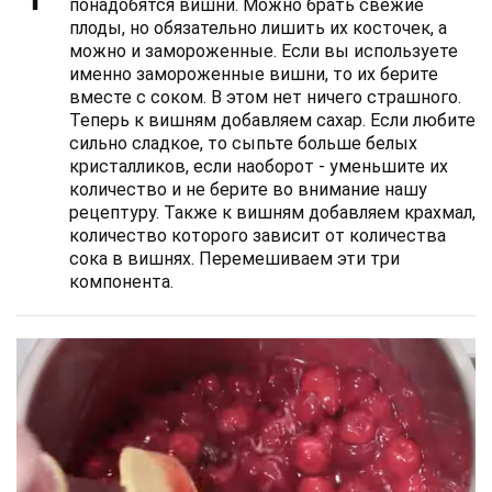
понадобятся вишни. Можно брать свежие
плоды, но обязательно лишить их косточек, а
можно и замороженные. Если вы используете
именно замороженные вишни, то их берите
вместе с соком. В этом нет ничего страшного.
Теперь к вишням добавляем сахар. Если любите
сильно сладкое, то сыпьте больше белых
кристалликов, если наоборот - уменьшите их
количество и не берите во внимание нашу
рецептуру. Также к вишням добавляем крахмал,
количество которого зависит от количества
сока в вишнях. Перемешиваем эти три
компонента.