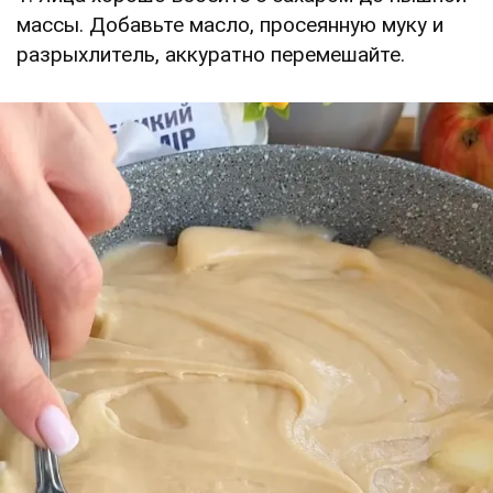
массы. Добавьте масло, просеянную муку и
разрыхлитель, аккуратно перемешайте.