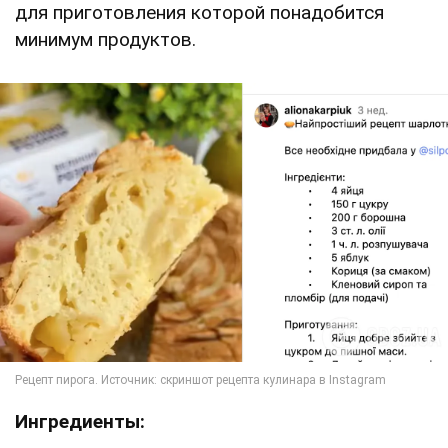
для приготовления которой понадобится
минимум продуктов.
Ингредиенты: