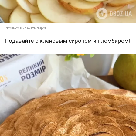
Подавайте с кленовым сиропом и пломбиром!