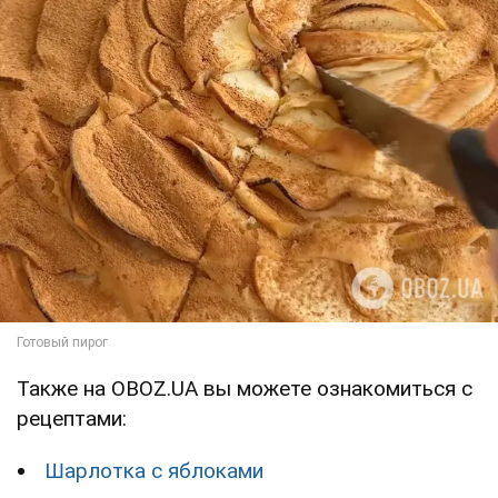
Также на OBOZ.UA вы можете ознакомиться с
рецептами:
Шарлотка с яблоками