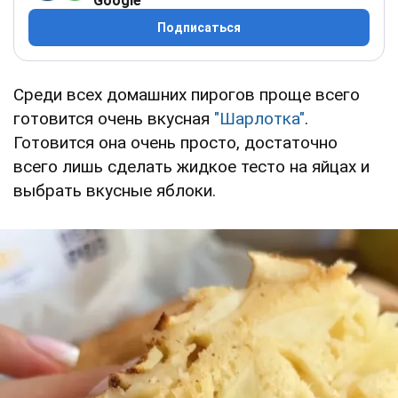
Google
Подписаться
Среди всех домашних пирогов проще всего
готовится очень вкусная
"Шарлотка"
.
Готовится она очень просто, достаточно
всего лишь сделать жидкое тесто на яйцах и
выбрать вкусные яблоки.