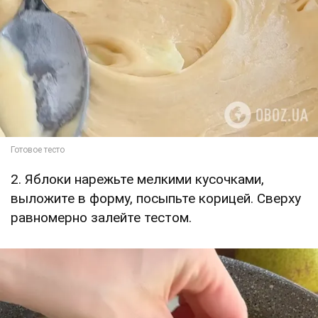
2. Яблоки нарежьте мелкими кусочками,
выложите в форму, посыпьте корицей. Сверху
равномерно залейте тестом.