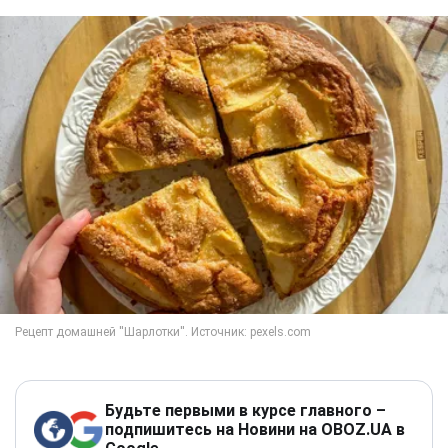
Будьте первыми в курсе главного –
подпишитесь на Новини на OBOZ.UA в