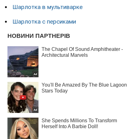
Шарлотка в мультиварке
Шарлотка с персиками