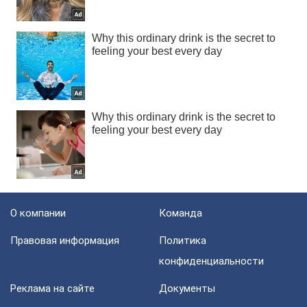
О компании
Команда
Правовая информация
Политика
конфиденциальности
Реклама на сайте
Документы