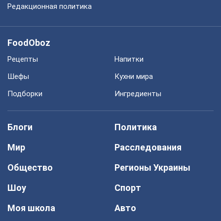
Редакционная политика
FoodOboz
Рецепты
Напитки
Шефы
Кухни мира
Подборки
Ингредиенты
Блоги
Политика
Мир
Расследования
Общество
Регионы Украины
Шоу
Спорт
Моя школа
Авто