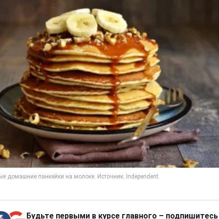
Будьте первыми в курсе главного – подпишитесь