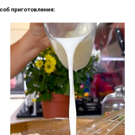
соб приготовления: