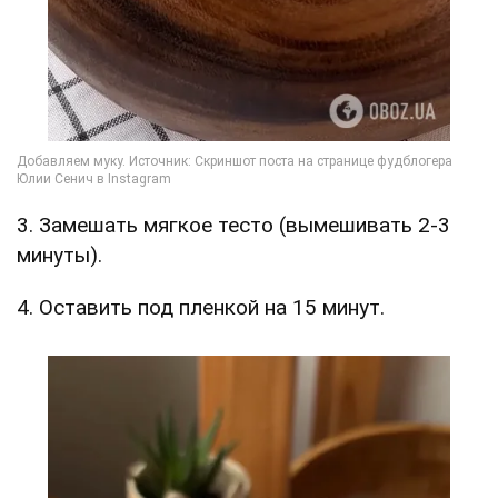
3. Замешать мягкое тесто (вымешивать 2-3
минуты).
4. Оставить под пленкой на 15 минут.