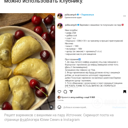
можно использовать клубнику.