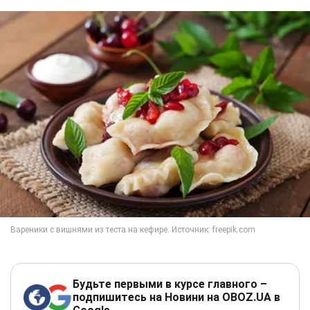
Будьте первыми в курсе главного –
подпишитесь на Новини на OBOZ.UA в