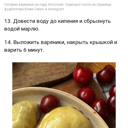
13. Довести воду до кипения и сбрызнуть
водой марлю.
14. Выложить вареники, накрыть крышкой и
варить 6 минут.