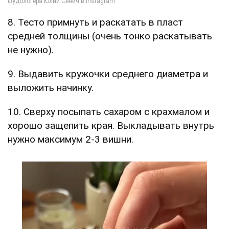
8. Тесто примнуть и раскатать в пласт
средней толщины (очень тонко раскатывать
не нужно).
9. Выдавить кружочки среднего диаметра и
выложить начинку.
10. Сверху посыпать сахаром с крахмалом и
хорошо защепить края. Выкладывать внутрь
нужно максимум 2-3 вишни.