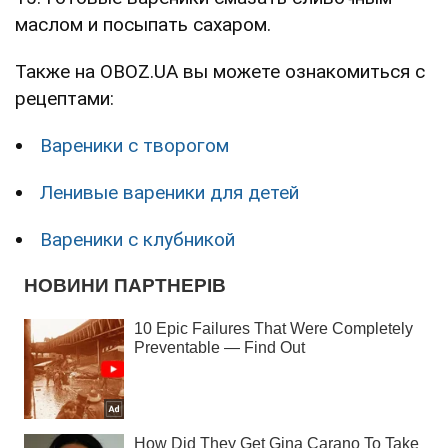
маслом и посыпать сахаром.
Также на OBOZ.UA вы можете ознакомиться с
рецептами:
Вареники с творогом
Ленивые вареники для детей
Вареники с клубникой