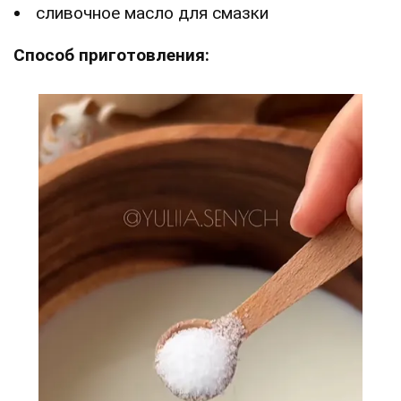
сливочное масло для смазки
Способ приготовления: