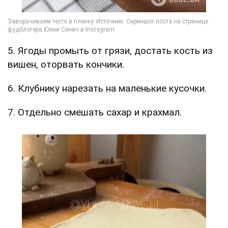
5. Ягоды промыть от грязи, достать кость из
вишен, оторвать кончики.
6. Клубнику нарезать на маленькие кусочки.
7. Отдельно смешать сахар и крахмал.