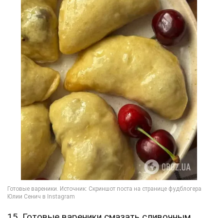
15. Готовые вареники смазать сливочным