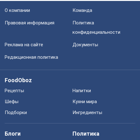
О компании
Команда
Правовая информация
Политика
конфиденциальности
Реклама на сайте
Документы
Редакционная политика
FoodOboz
Рецепты
Напитки
Шефы
Кухни мира
Подборки
Ингредиенты
Блоги
Политика