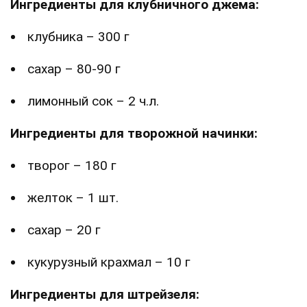
Ингредиенты для клубничного джема:
клубника – 300 г
сахар – 80-90 г
лимонный сок – 2 ч.л.
Ингредиенты для творожной начинки:
творог – 180 г
желток – 1 шт.
сахар – 20 г
кукурузный крахмал – 10 г
Ингредиенты для штрейзеля: