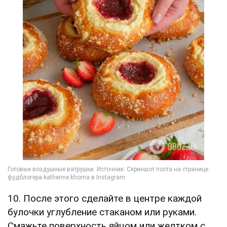
10. После этого сделайте в центре каждой
булочки углубление стаканом или руками.
Смажьте поверхность яйцом или желтком с