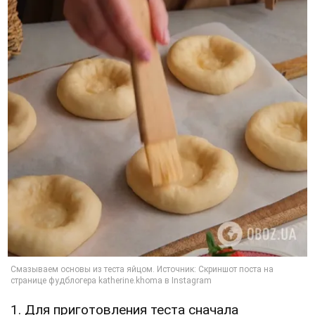
1. Для приготовления теста сначала