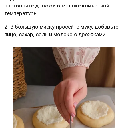
растворите дрожжи в молоке комнатной
температуры.
2. В большую миску просейте муку, добавьте
яйцо, сахар, соль и молоко с дрожжами.