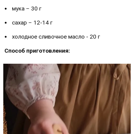
мука – 30 г
сахар – 12-14 г
холодное сливочное масло - 20 г
Способ приготовления: