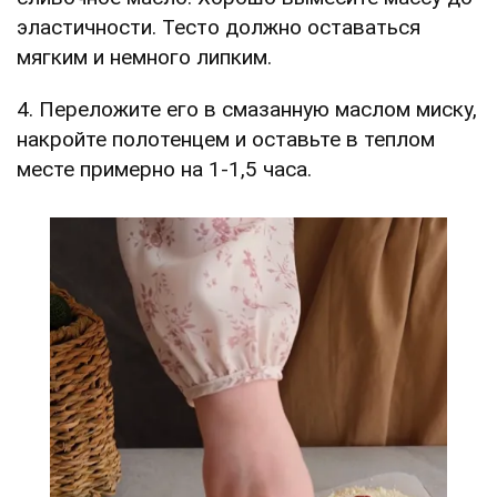
эластичности. Тесто должно оставаться
мягким и немного липким.
4. Переложите его в смазанную маслом миску,
накройте полотенцем и оставьте в теплом
месте примерно на 1-1,5 часа.