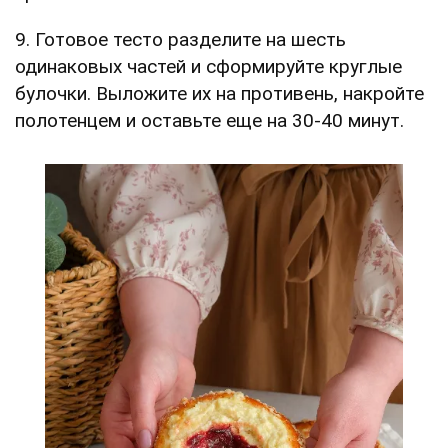
9. Готовое тесто разделите на шесть
одинаковых частей и сформируйте круглые
булочки. Выложите их на противень, накройте
полотенцем и оставьте еще на 30-40 минут.