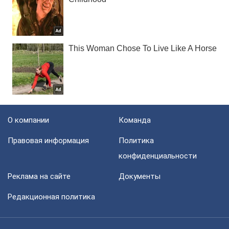
О компании
Команда
Правовая информация
Политика
конфиденциальности
Реклама на сайте
Документы
Редакционная политика