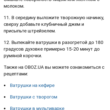
молоком.
11. В середину выложите творожную начинку,
сверху добавьте клубничный джем и
присыпьте штрейзелем.
12. Выпекайте ватрушки в разогретой до 180
градусов духовке примерно 15-20 минут до
румяной корочки.
Также на OBOZ.UA вы можете ознакомиться с
рецептами:
Ватрушки на кефире
Ватрушки с творогом
Ватрушки в мультиварке