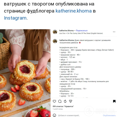
ватрушек с творогом опубликована на
странице фудблогера
katherine.khoma
в
Instagram
.