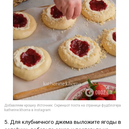
5. Для клубничного джема выложите ягоды в