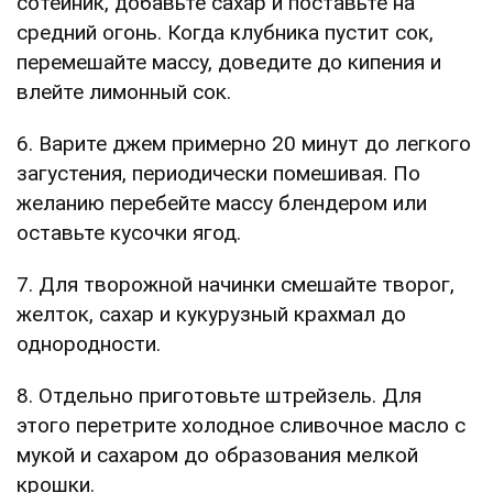
сотейник, добавьте сахар и поставьте на
средний огонь. Когда клубника пустит сок,
перемешайте массу, доведите до кипения и
влейте лимонный сок.
6. Варите джем примерно 20 минут до легкого
загустения, периодически помешивая. По
желанию перебейте массу блендером или
оставьте кусочки ягод.
7. Для творожной начинки смешайте творог,
желток, сахар и кукурузный крахмал до
однородности.
8. Отдельно приготовьте штрейзель. Для
этого перетрите холодное сливочное масло с
мукой и сахаром до образования мелкой
крошки.