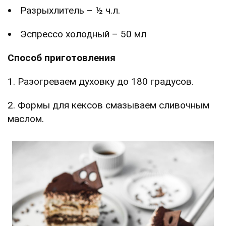
Разрыхлитель – ½ ч.л.
Эспрессо холодный – 50 мл
Способ приготовления
1. Разогреваем духовку до 180 градусов.
2. Формы для кексов смазываем сливочным
маслом.