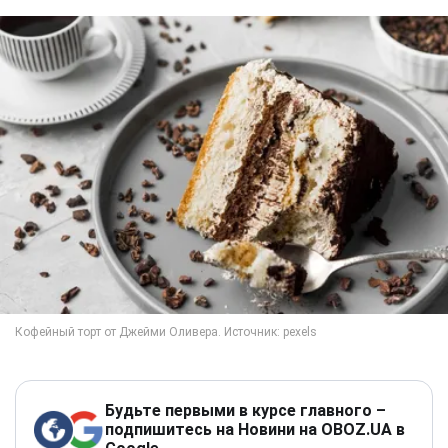
Будьте первыми в курсе главного –
подпишитесь на Новини на OBOZ.UA в