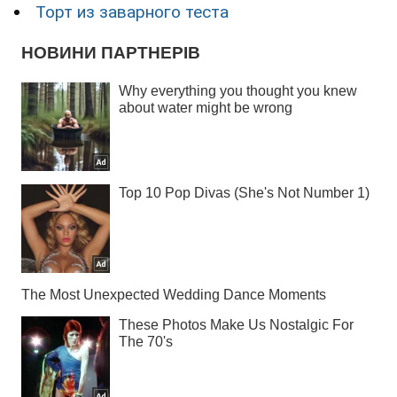
Торт из заварного теста