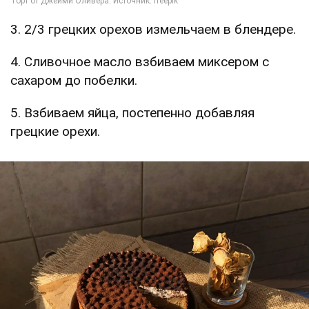
3. 2/3 грецких орехов измельчаем в блендере.
4. Сливочное масло взбиваем миксером с
сахаром до побелки.
5. Взбиваем яйца, постепенно добавляя
грецкие орехи.