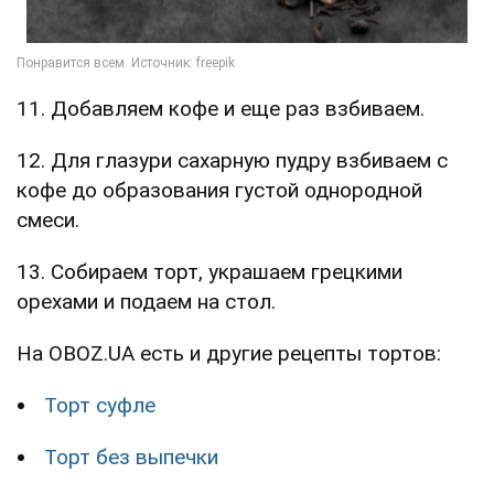
11. Добавляем кофе и еще раз взбиваем.
12. Для глазури сахарную пудру взбиваем с
кофе до образования густой однородной
смеси.
13. Собираем торт, украшаем грецкими
орехами и подаем на стол.
На OBOZ.UA есть и другие рецепты тортов:
Торт суфле
Торт без выпечки