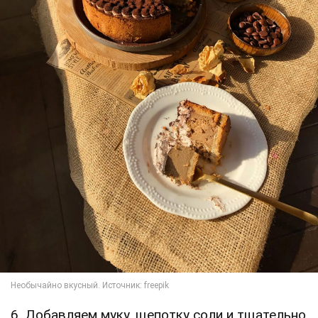
6. Добавляем муку, щепотку соли и тщательно