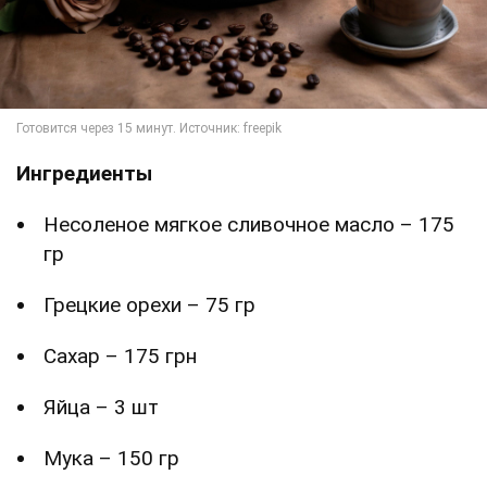
Ингредиенты
Несоленое мягкое сливочное масло – 175
гр
Грецкие орехи – 75 гр
Сахар – 175 грн
Яйца – 3 шт
Мука – 150 гр