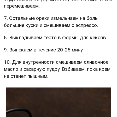
перемешиваем.
7. Остальные орехи измельчаем на боль
большие куски и смешиваем с эспрессо.
8. Выкладываем тесто в формы для кексов.
9. Выпекаем в течение 20-25 минут.
10. Для внутренности смешиваем сливочное
масло и сахарную пудру. Взбиваем, пока крем
не станет пышным.