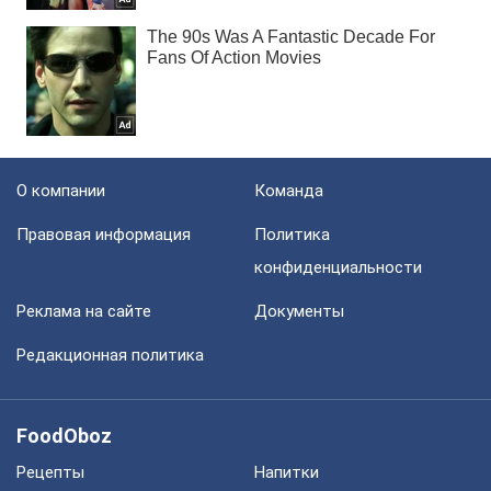
О компании
Команда
Правовая информация
Политика
конфиденциальности
Реклама на сайте
Документы
Редакционная политика
FoodOboz
Рецепты
Напитки