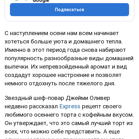
Google
Подписаться
С наступлением осени нам всем начинает
хотеться больше уюта и домашнего тепла.
Именно в этот период года снова набирают
популярность разнообразные виды домашней
выпечки. Их непревзойденный аромат и вид
создадут хорошее настроение и позволят
немного отдохнуть после тяжелого дня.
Звездный шеф-повар Джейми Оливер
недавно рассказал
Express
рецепт своего
любимого осеннего торта с кофейным вкусом.
Он утверждает, что это самый лучший торт из
всех, что можно себе представить. А еще