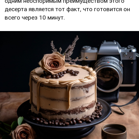
одним неоспоримым преимуществом этого
десерта является тот факт, что готовится он
всего через 10 минут.