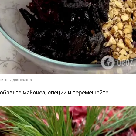
Добавьте майонез, специи и перемешайте.