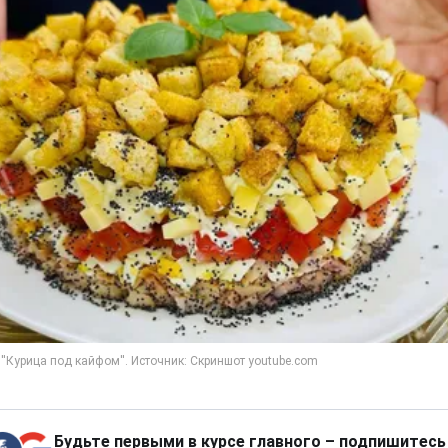
Будьте первыми в курсе главного – подпишитесь