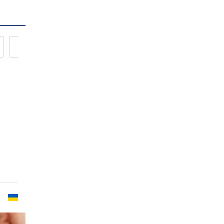
Новости кулинарии