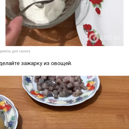
Сделайте зажарку из овощей.