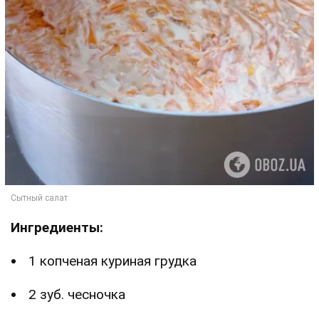
Ингредиенты:
1 копченая куриная грудка
2 зуб. чесночка