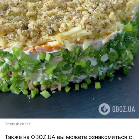
Также на OBOZ.UA вы можете ознакомиться с