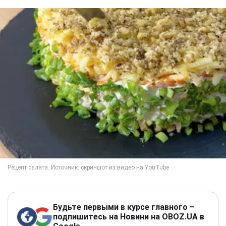
Будьте первыми в курсе главного –
подпишитесь на Новини на OBOZ.UA в