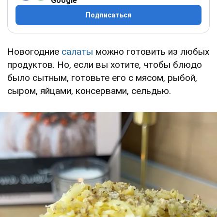
Google
Подписаться
Новогодние
салаты
можно готовить из любых
продуктов. Но, если вы хотите, чтобы блюдо
было сытным, готовьте его с мясом, рыбой,
сыром, яйцами, консервами, сельдью.