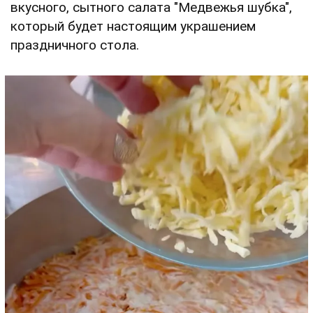
вкусного, сытного салата "Медвежья шубка",
который будет настоящим украшением
праздничного стола.