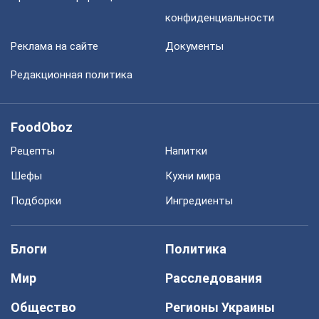
конфиденциальности
Реклама на сайте
Документы
Редакционная политика
FoodOboz
Рецепты
Напитки
Шефы
Кухни мира
Подборки
Ингредиенты
Блоги
Политика
Мир
Расследования
Общество
Регионы Украины