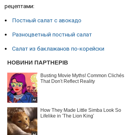
рецептами:
Постный салат с авокадо
Разноцветный постный салат
Салат из баклажанов по-корейски