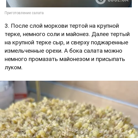
3. После слой моркови тертой на крупной
терке, немного соли и майонез. Далее тертый
на крупной терке сыр, и сверху поджаренные
измельченные орехи. А бока салата можно
немного промазать майонезом и присыпать
луком.