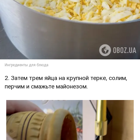
2. Затем трем яйца на крупной терке, солим,
перчим и смажьте майонезом.