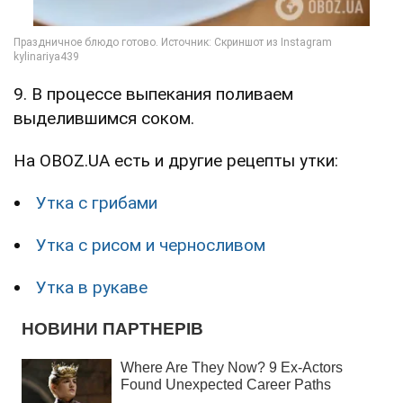
9. В процессе выпекания поливаем
выделившимся соком.
На OBOZ.UA есть и другие рецепты утки:
Утка с грибами
Утка с рисом и черносливом
Утка в рукаве