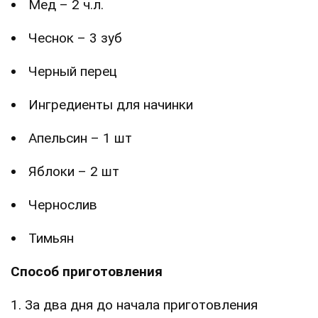
Мед – 2 ч.л.
Чеснок – 3 зуб
Черный перец
Ингредиенты для начинки
Апельсин – 1 шт
Яблоки – 2 шт
Чернослив
Тимьян
Способ приготовления
1. За два дня до начала приготовления