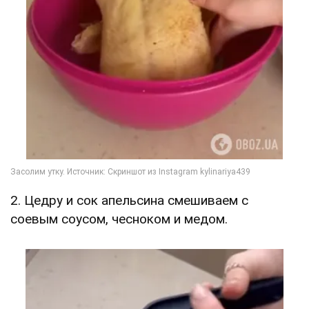
2. Цедру и сок апельсина смешиваем с
соевым соусом, чесноком и медом.