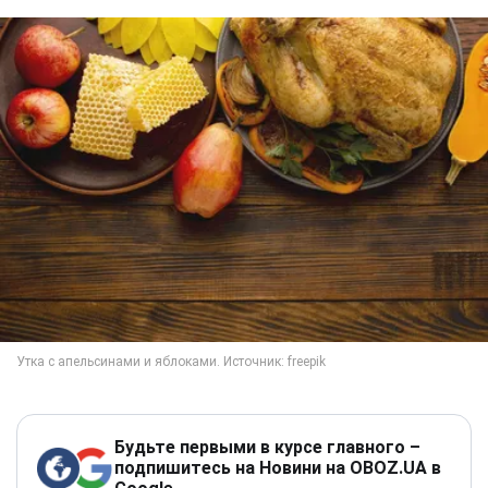
Будьте первыми в курсе главного –
подпишитесь на Новини на OBOZ.UA в