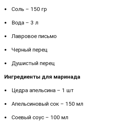
Соль – 150 гр
Вода – 3 л
Лавровое письмо
Черный перец
Душистый перец
Ингредиенты для маринада
Цедра апельсина – 1 шт
Апельсиновый сок – 150 мл
Соевый соус – 100 мл