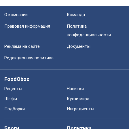
О компании
Команда
Правовая информация
Политика
конфиденциальности
Реклама на сайте
Документы
Редакционная политика
FoodOboz
Рецепты
Напитки
Шефы
Кухни мира
Подборки
Ингредиенты
Блоги
Политика