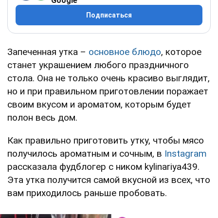
Google
Подписаться
Запеченная утка –
основное блюдо
, которое
станет украшением любого праздничного
стола. Она не только очень красиво выглядит,
но и при правильном приготовлении поражает
своим вкусом и ароматом, которым будет
полон весь дом.
Как правильно приготовить утку, чтобы мясо
получилось ароматным и сочным, в
Instagram
рассказала фудблогер с ником kylinariya439.
Эта утка получится самой вкусной из всех, что
вам приходилось раньше пробовать.