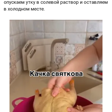
опускаем утку в солевой раствор и оставляем
в холодном месте.