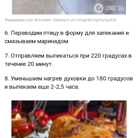
6. Переводим птицу в форму для запекания и
смазываем маринадом.
7. Отправляем выпекаться при 220 градусах в
течение 20 минут.
8. Уменьшаем нагрев духовки до 180 градусов
и выпекаем еще 2-2,5 часа.