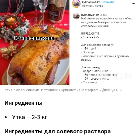
Ингредиенты
Утка – 2-3 кг
Ингредиенты для солевого раствора