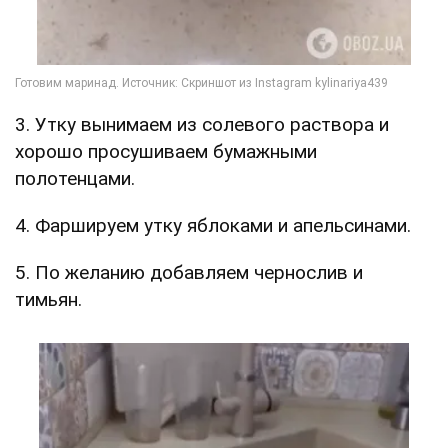
3. Утку вынимаем из солевого раствора и
хорошо просушиваем бумажными
полотенцами.
4. Фаршируем утку яблоками и апельсинами.
5. По желанию добавляем чернослив и
тимьян.