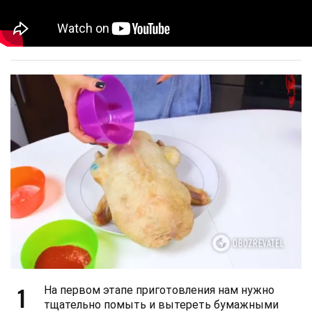
1
На первом этапе приготовления нам нужно
тщательно помыть и вытереть бумажными