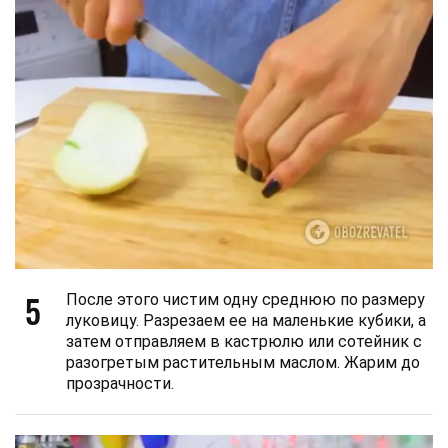
5
После этого чистим одну среднюю по размеру
луковицу. Разрезаем ее на маленькие кубики, а
затем отправляем в кастрюлю или сотейник с
разогретым растительным маслом. Жарим до
прозрачности.