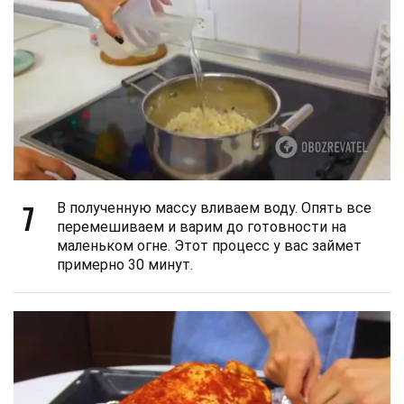
7
В полученную массу вливаем воду. Опять все
перемешиваем и варим до готовности на
маленьком огне. Этот процесс у вас займет
примерно 30 минут.