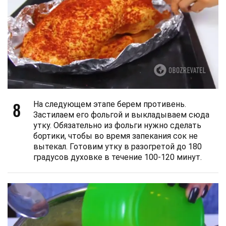
8
На следующем этапе берем противень.
Застилаем его фольгой и выкладываем сюда
утку. Обязательно из фольги нужно сделать
бортики, чтобы во время запекания сок не
вытекал. Готовим утку в разогретой до 180
градусов духовке в течение 100-120 минут.