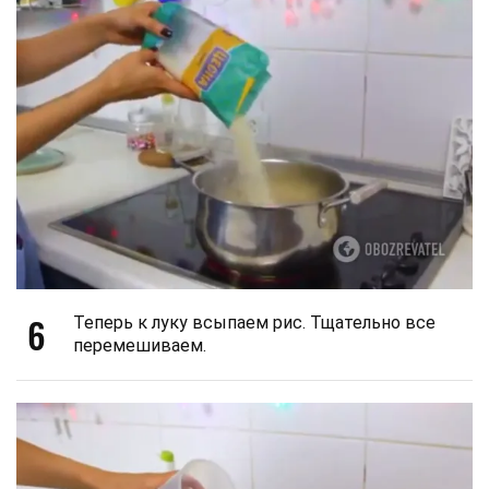
6
Теперь к луку всыпаем рис. Тщательно все
перемешиваем.