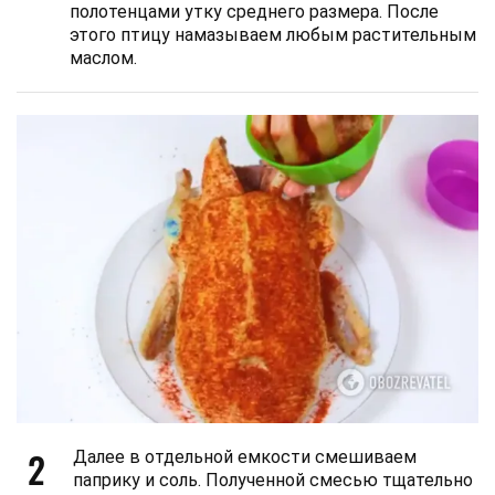
полотенцами утку среднего размера. После
этого птицу намазываем любым растительным
маслом.
2
Далее в отдельной емкости смешиваем
паприку и соль. Полученной смесью тщательно