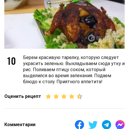
10
Берем красивую тарелку, которую следует
украсить зеленью. Выкладываем сюда утку и
рис. Поливаем птицу соком, который
выделился во время запекания. Подаем
блюдо к столу. Приятного аппетита!
Оценить рецепт
Комментарии