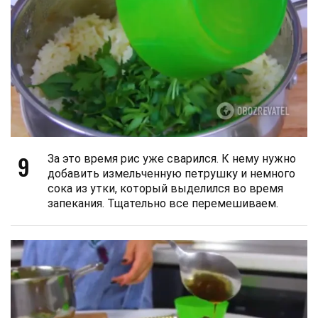
9
За это время рис уже сварился. К нему нужно
добавить измельченную петрушку и немного
сока из утки, который выделился во время
запекания. Тщательно все перемешиваем.