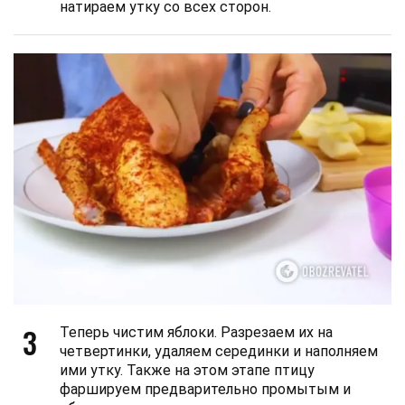
натираем утку со всех сторон.
3
Теперь чистим яблоки. Разрезаем их на
четвертинки, удаляем серединки и наполняем
ими утку. Также на этом этапе птицу
фаршируем предварительно промытым и