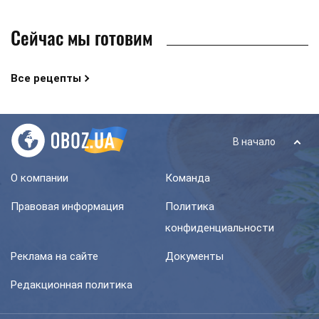
Сейчас мы готовим
Все рецепты
В начало
О компании
Команда
Правовая информация
Политика
конфиденциальности
Реклама на сайте
Документы
Редакционная политика