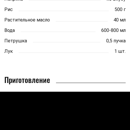
Рис
500 г
Растительное масло
40 мл
Вода
600-800 мл
Петрушка
0,5 пучка
Лук
1 шт.
Приготовление