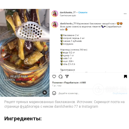
Ингредиенты: