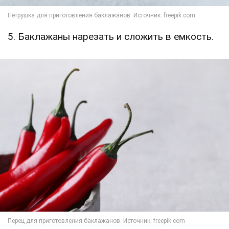
5. Баклажаны нарезать и сложить в емкость.