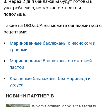
8. Через 2 дня баклажаны будут готовы к
употреблению, но можно оставить и
подольше.
Также на OBOZ.UA вы можете ознакомиться с
рецептами:
Маринованные баклажаны с чесноком и
травами
Маринованные баклажаны с томатной
пастой
Квашеные баклажаны без маринада и
уксуса