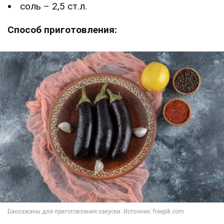
соль – 2,5 ст.л.
Способ приготовления: