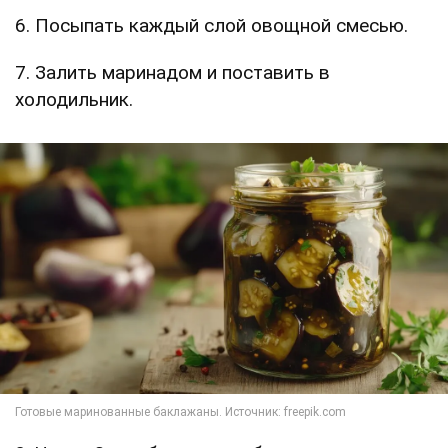
6. Посыпать каждый слой овощной смесью.
7. Залить маринадом и поставить в
холодильник.