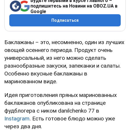
Будьте первыми в курсе главного –
подпишитесь на Новини на OBOZ.UA в
Google
Подписаться
Баклажаны – это, несомненно, один из лучших
овощей осеннего периода. Продукт очень
универсальный, из него можно сделать
разнообразные закуски, запеканки и салаты.
Особенно вкусные баклажаны в
маринованном виде.
Идея приготовления пряных маринованных
баклажанов опубликована на странице
фудблогера с ником danilchenko 77 в
Instagram
. Есть готовое блюдо можно уже
через два дня.