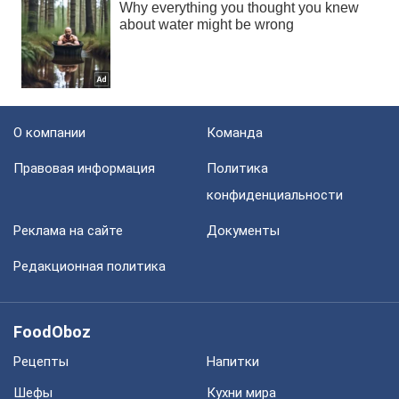
О компании
Команда
Правовая информация
Политика
конфиденциальности
Реклама на сайте
Документы
Редакционная политика
FoodOboz
Рецепты
Напитки
Шефы
Кухни мира