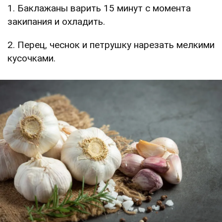
1. Баклажаны варить 15 минут с момента
закипания и охладить.
2. Перец, чеснок и петрушку нарезать мелкими
кусочками.