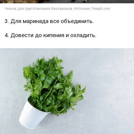
3. Для маринада все объединить.
4. Довести до кипения и охладить.