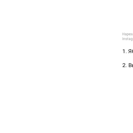
1. 
2. 