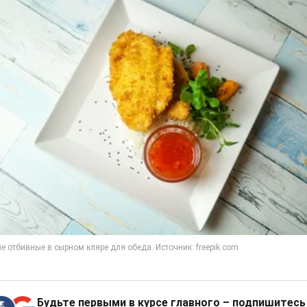
Будьте первыми в курсе главного – подпишитесь