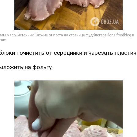
Яблоки почистить от серединки и нарезать пластин
Выложить на фольгу.