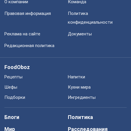
О компании
Команда
Правовая информация
Политика
конфиденциальности
Реклама на сайте
Документы
Редакционная политика
FoodOboz
Рецепты
Напитки
Шефы
Кухни мира
Подборки
Ингредиенты
Блоги
Политика
Мир
Расследования