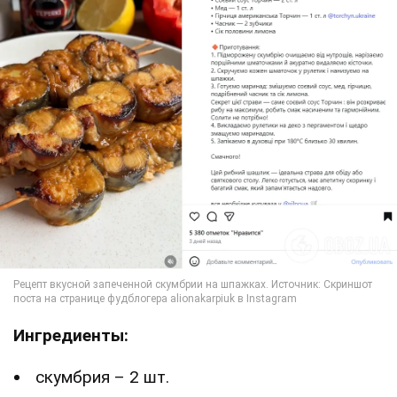
Ингредиенты:
скумбрия – 2 шт.