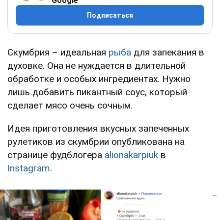
Google
Подписаться
Скумбрия – идеальная
рыба
для запекания в
духовке. Она не нуждается в длительной
обработке и особых ингредиентах. Нужно
лишь добавить пикантный соус, который
сделает мясо очень сочным.
Идея приготовления вкусных запеченных
рулетиков из скумбрии опубликована на
странице фудблогера
alionakarpiuk
в
Instagram
.