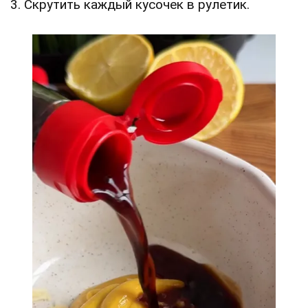
3. Скрутить каждый кусочек в рулетик.