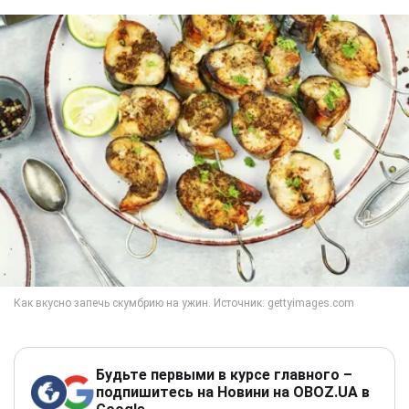
Будьте первыми в курсе главного –
подпишитесь на Новини на OBOZ.UA в