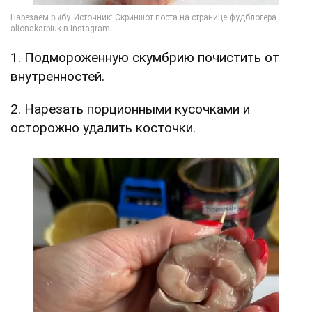
1. Подмороженную скумбрию почистить от
внутренностей.
2. Нарезать порционными кусочками и
осторожно удалить косточки.