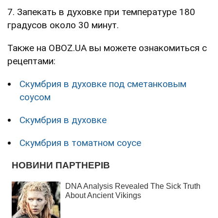
7. Запекать в духовке при температуре 180
градусов около 30 минут.
Также на OBOZ.UA вы можете ознакомиться с
рецептами:
Скумбрия в духовке под сметанковым
соусом
Скумбрия в духовке
Скумбрия в томатном соусе