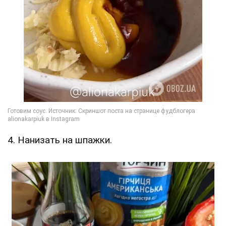
4. Нанизать на шпажки.