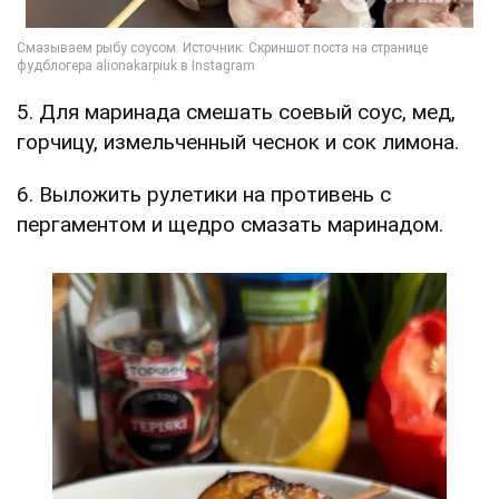
5. Для маринада смешать соевый соус, мед,
горчицу, измельченный чеснок и сок лимона.
6. Выложить рулетики на противень с
пергаментом и щедро смазать маринадом.