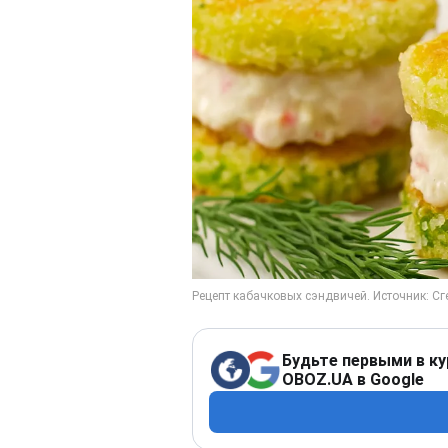
Будьте первыми в ку
OBOZ.UA в Google