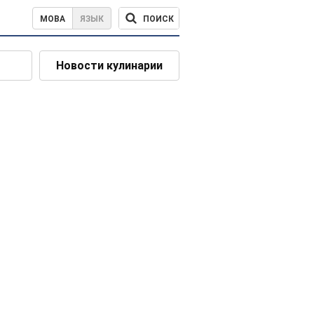
ПОИСК
МОВА
ЯЗЫК
Новости кулинарии