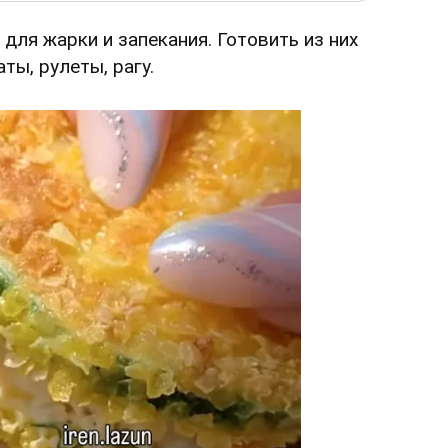
для жарки и запекания. Готовить из них
ты, рулеты, рагу.