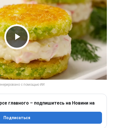
Play Video
рсе главного – подпишитесь на Новини на
Подписаться