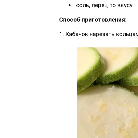
соль, перец по вкусу
Способ приготовления:
1. Кабачок нарезать кольцам