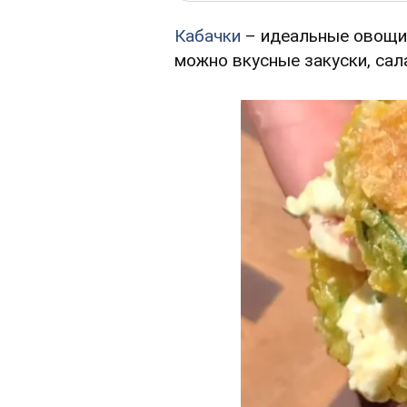
Кабачки
– идеальные овощи 
можно вкусные закуски, сала