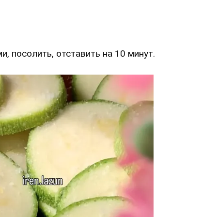
и, посолить, отставить на 10 минут.