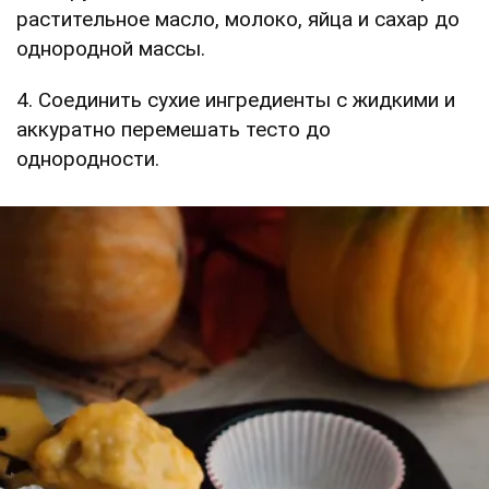
растительное масло, молоко, яйца и сахар до
однородной массы.
4. Соединить сухие ингредиенты с жидкими и
аккуратно перемешать тесто до
однородности.