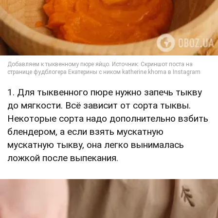
1. Для тыквенного пюре нужно запечь тыкву
до мягкости. Всё зависит от сорта тыквы.
Некоторые сорта надо дополнительно взбить
блендером, а если взять мускатную
мускатную тыкву, она легко вынималась
ложкой после выпекания.