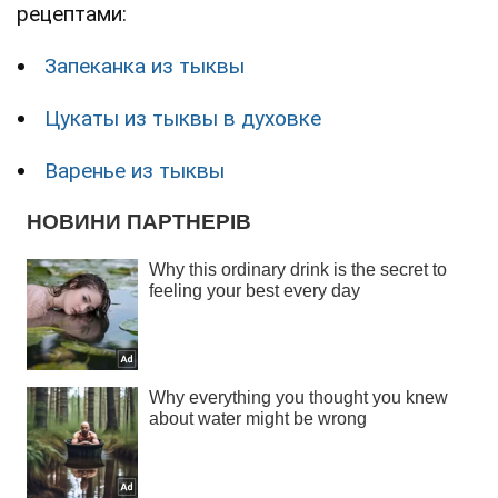
рецептами:
Запеканка из тыквы
Цукаты из тыквы в духовке
Варенье из тыквы