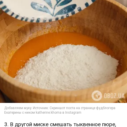
3. В другой миске смешать тыквенное пюре,