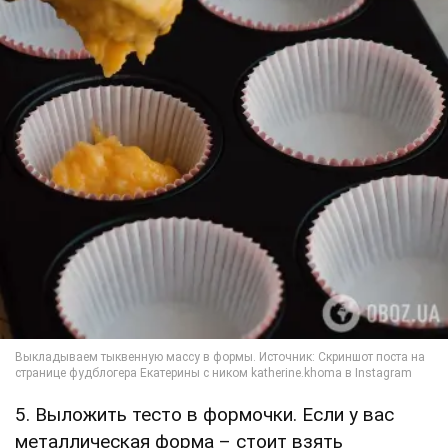
5. Выложить тесто в формочки. Если у вас
металлическая форма – стоит взять