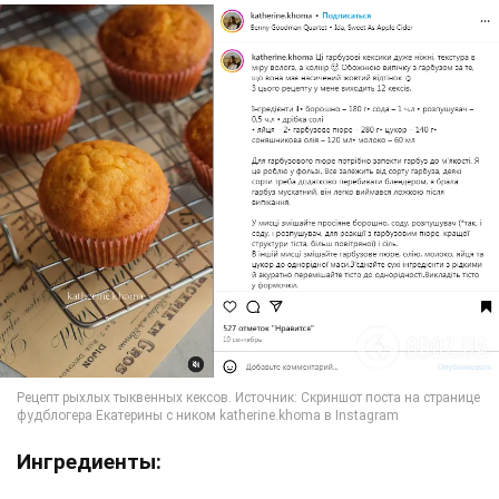
Ингредиенты: