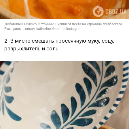
2. В миске смешать просеянную муку, соду,
разрыхлитель и соль.