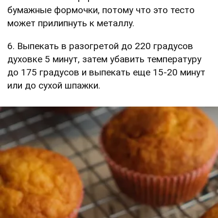
бумажные формочки, потому что это тесто
может прилипнуть к металлу.
6. Выпекать в разогретой до 220 градусов
духовке 5 минут, затем убавить температуру
до 175 градусов и выпекать еще 15-20 минут
или до сухой шпажки.