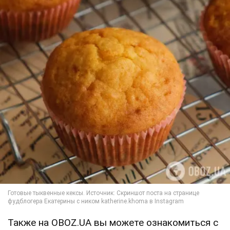
Также на OBOZ.UA вы можете ознакомиться с