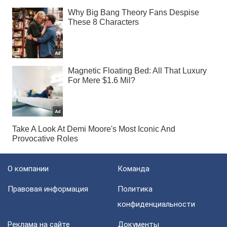
О компании
Команда
Правовая информация
Политика
конфиденциальности
Реклама на сайте
Документы