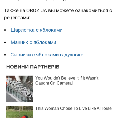
Также на OBOZ.UA вы можете ознакомиться с
рецептами:
Шарлотка с яблоками
Манник с яблоками
Сырники с яблоками в духовке