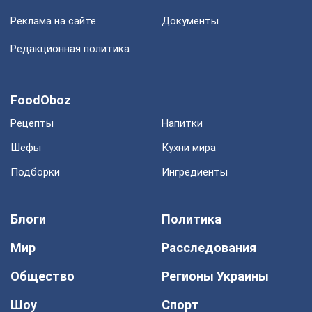
Реклама на сайте
Документы
Редакционная политика
FoodOboz
Рецепты
Напитки
Шефы
Кухни мира
Подборки
Ингредиенты
Блоги
Политика
Мир
Расследования
Общество
Регионы Украины
Шоу
Спорт