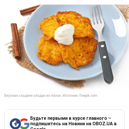
Будьте первыми в курсе главного –
подпишитесь на Новини на OBOZ.UA в