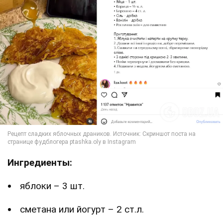
Ингредиенты:
яблоки – 3 шт.
сметана или йогурт – 2 ст.л.