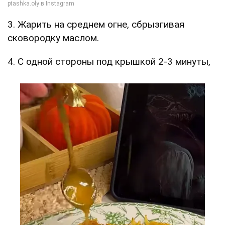
3. Жарить на среднем огне, сбрызгивая
сковородку маслом.
4. С одной стороны под крышкой 2-3 минуты,