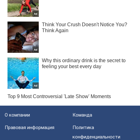
О компании
Команда
Правовая информация
Политика
конфиденциальности