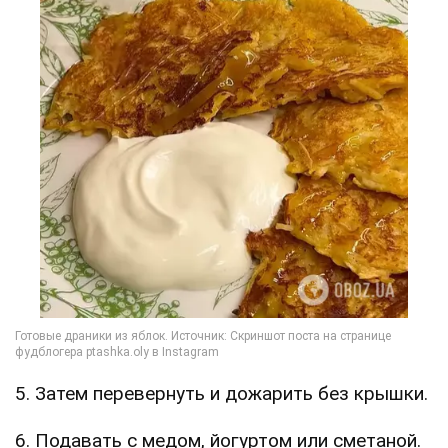
5. Затем перевернуть и дожарить без крышки.
6. Подавать с медом, йогуртом или сметаной.