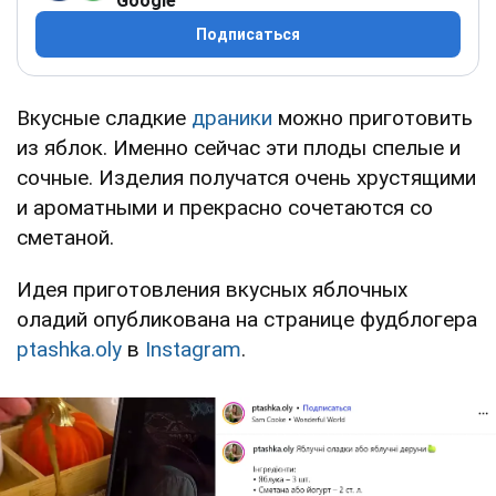
Google
Подписаться
Вкусные сладкие
драники
можно приготовить
из яблок. Именно сейчас эти плоды спелые и
сочные. Изделия получатся очень хрустящими
и ароматными и прекрасно сочетаются со
сметаной.
Идея приготовления вкусных яблочных
оладий опубликована на странице фудблогера
ptashka.oly
в
Instagram
.