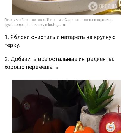
1. Яблоки очистить и натереть на крупную
терку.
2. Добавить все остальные ингредиенты,
хорошо перемешать.