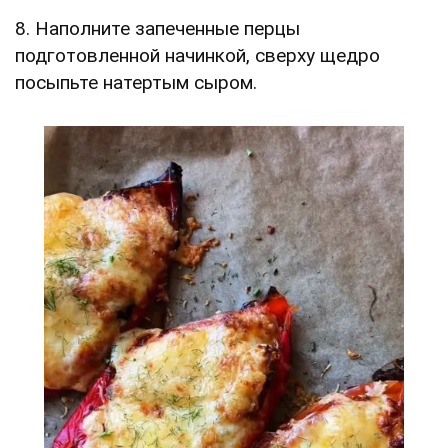
8. Наполните запеченные перцы
подготовленной начинкой, сверху щедро
посыпьте натертым сыром.