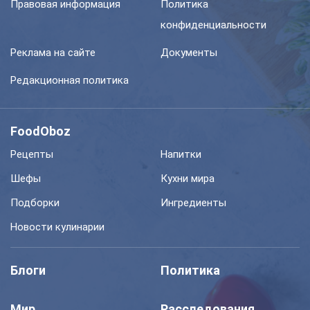
Правовая информация
Политика
конфиденциальности
Реклама на сайте
Документы
Редакционная политика
FoodOboz
Рецепты
Напитки
Шефы
Кухни мира
Подборки
Ингредиенты
Новости кулинарии
Блоги
Политика
Мир
Расследования