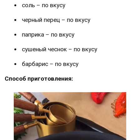
соль – по вкусу
черный перец – по вкусу
паприка – по вкусу
сушеный чеснок – по вкусу
барбарис – по вкусу
Способ приготовления: