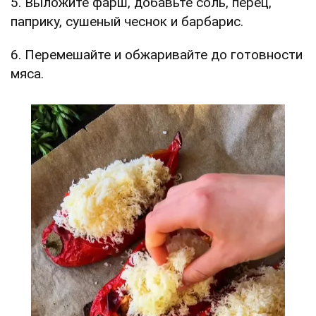
5. Выложите фарш, добавьте соль, перец,
паприку, сушеный чеснок и барбарис.
6. Перемешайте и обжаривайте до готовности
мяса.