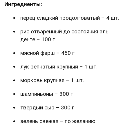
Ингредиенты:
перец сладкий продолговатый – 4 шт.
рис отваренный до состояния аль
денте – 100 г
мясной фарш – 450 г
лук репчатый крупный – 1 шт.
морковь крупная – 1 шт.
шампиньоны – 300 г
твердый сыр – 300 г
зелень свежая – по желанию