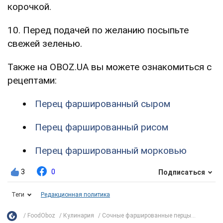
корочкой.
10. Перед подачей по желанию посыпьте
свежей зеленью.
Также на OBOZ.UA вы можете ознакомиться с
рецептами:
Перец фаршированный сыром
Перец фаршированный рисом
Перец фаршированный морковью
3
0
Подписаться
Теги
Редакционная политика
FoodOboz
Кулинария
Сочные фаршированные перцы...