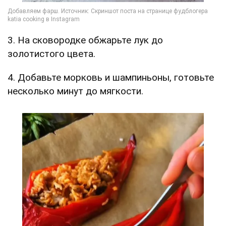
3. На сковородке обжарьте лук до
золотистого цвета.
4. Добавьте морковь и шампиньоны, готовьте
несколько минут до мягкости.