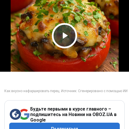
Play Video
Будьте первыми в курсе главного –
подпишитесь на Новини на OBOZ.UA в
Google
Подписаться