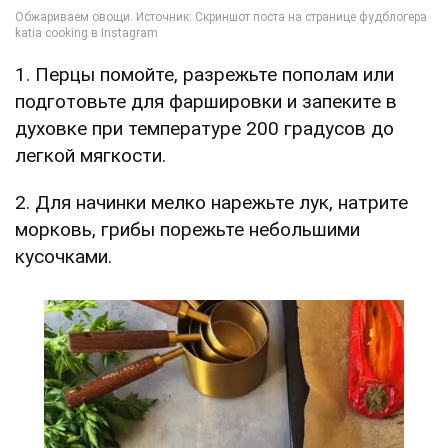
1. Перцы помойте, разрежьте пополам или
подготовьте для фаршировки и запеките в
духовке при температуре 200 градусов до
легкой мягкости.
2. Для начинки мелко нарежьте лук, натрите
морковь, грибы порежьте небольшими
кусочками.