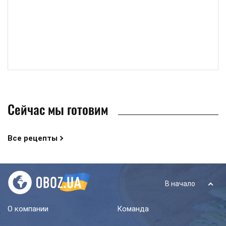
Сейчас мы готовим
Все рецепты
В начало
О компании
Команда