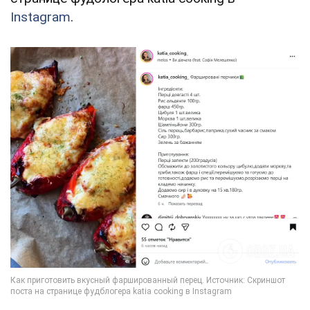
Instagram
.