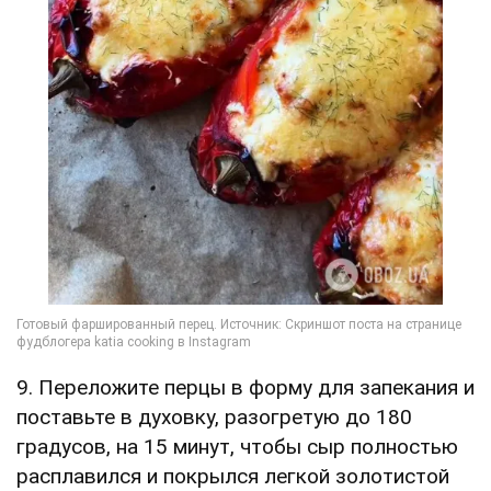
9. Переложите перцы в форму для запекания и
поставьте в духовку, разогретую до 180
градусов, на 15 минут, чтобы сыр полностью
расплавился и покрылся легкой золотистой