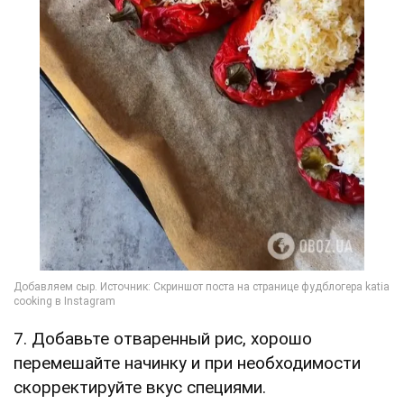
7. Добавьте отваренный рис, хорошо
перемешайте начинку и при необходимости
скорректируйте вкус специями.