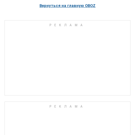
Вернуться на главную OBOZ