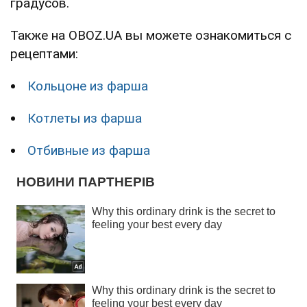
градусов.
Также на OBOZ.UA вы можете ознакомиться с
рецептами:
Кольцоне из фарша
Котлеты из фарша
Отбивные из фарша