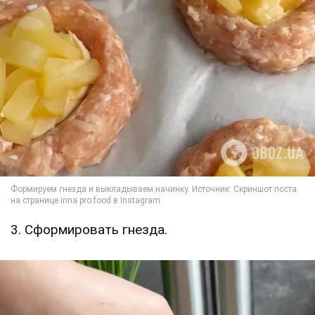
3. Сформировать гнезда.