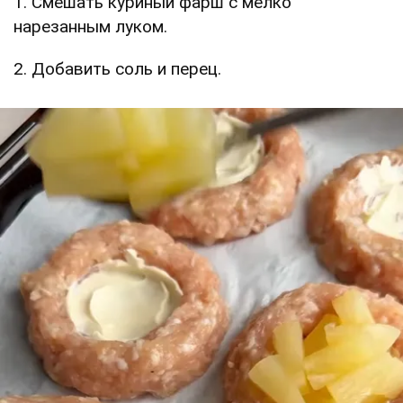
1. Смешать куриный фарш с мелко
нарезанным луком.
2. Добавить соль и перец.