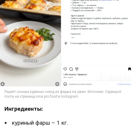
Ингредиенты:
куриный фарш – 1 кг.