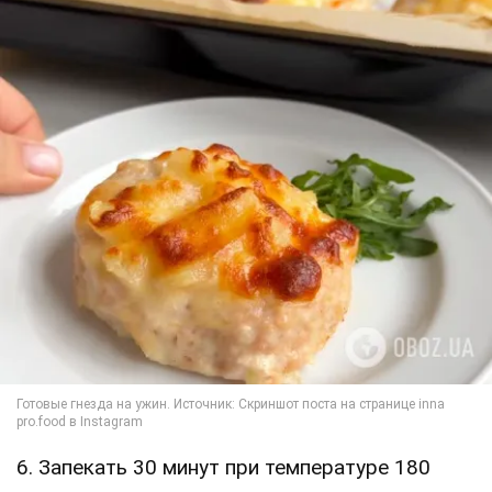
6. Запекать 30 минут при температуре 180