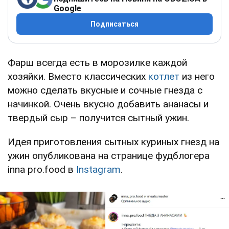
Google
Подписаться
Фарш всегда есть в морозилке каждой
хозяйки. Вместо классических
котлет
из него
можно сделать вкусные и сочные гнезда с
начинкой. Очень вкусно добавить ананасы и
твердый сыр – получится сытный ужин.
Идея приготовления сытных куриных гнезд на
ужин опубликована на странице фудблогера
inna pro.food в
Instagram
.