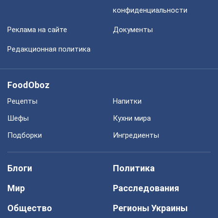
конфиденциальности
Реклама на сайте
Документы
Редакционная политика
FoodOboz
Рецепты
Напитки
Шефы
Кухни мира
Подборки
Ингредиенты
Блоги
Политика
Мир
Расследования
Общество
Регионы Украины