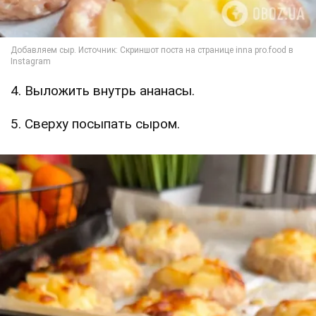
4. Выложить внутрь ананасы.
5. Сверху посыпать сыром.