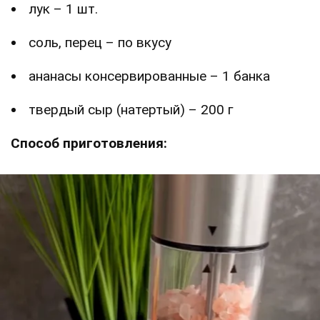
лук – 1 шт.
соль, перец – по вкусу
ананасы консервированные – 1 банка
твердый сыр (натертый) – 200 г
Способ приготовления: