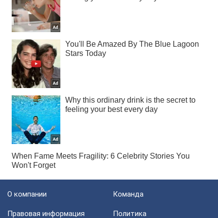
О компании
Команда
Правовая информация
Политика