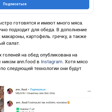
Подписаться
стро готовятся и имеют много мяса.
чно подходит для обеда. В дополнение
 макароны, картофель. гречку, а также
ый салат.
 голеней на обед опубликована на
 ником ann.food в
Instagram
. Хотя мясо
 по следующей технологии они будут