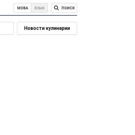
ПОИСК
МОВА
ЯЗЫК
Новости кулинарии