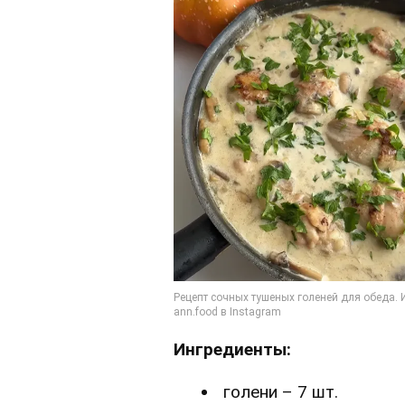
Ингредиенты:
голени – 7 шт.