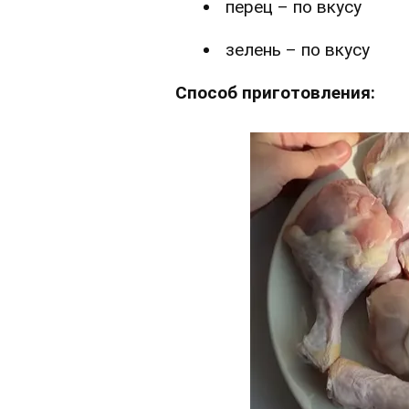
перец – по вкусу
зелень – по вкусу
Способ приготовления: