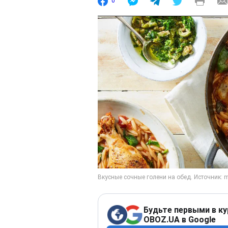
0
Будьте первыми в ку
OBOZ.UA в Google