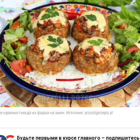
Будьте первыми в курсе главного – подпишитесь