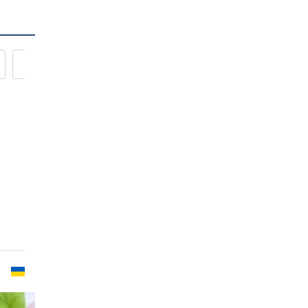
Новости кулинарии