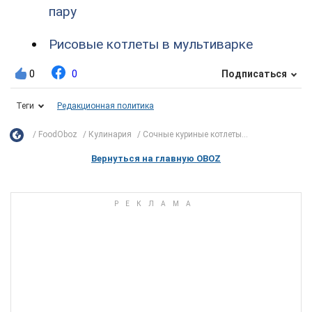
пару
Рисовые котлеты в мультиварке
0
0
Подписаться
Теги
Редакционная политика
FoodOboz
Кулинария
Сочные куриные котлеты...
Вернуться на главную OBOZ