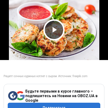
Play Video
Будьте первыми в курсе главного –
подпишитесь на Новини на OBOZ.UA в
Google
Подписаться