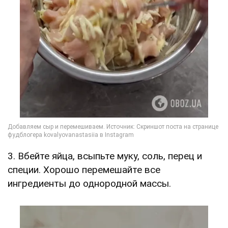
3. Вбейте яйца, всыпьте муку, соль, перец и
специи. Хорошо перемешайте все
ингредиенты до однородной массы.