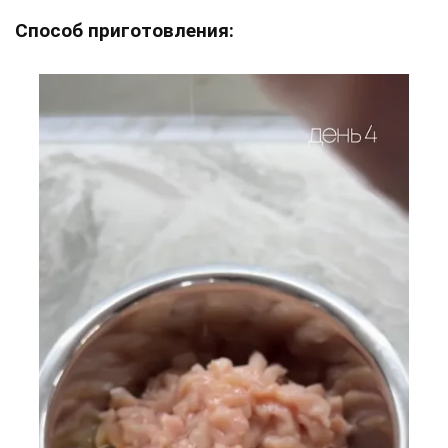
Способ приготовления: