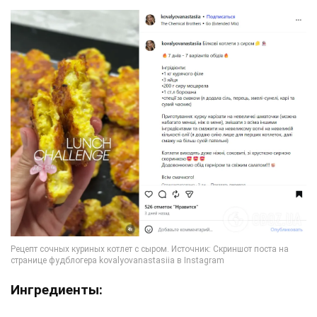
Ингредиенты: