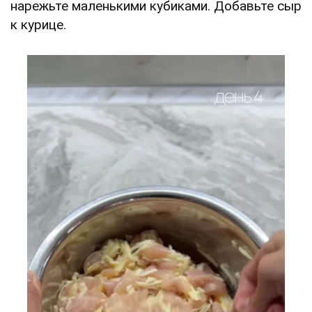
нарежьте маленькими кубиками. Добавьте сыр
к курице.