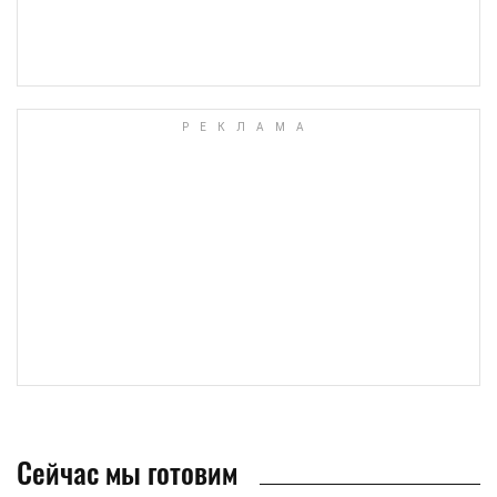
Сейчас мы готовим