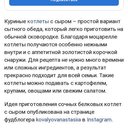
Куриные
котлеты
с сыром – простой вариант
сытного обеда, который легко приготовить на
обычной сковородке. Благодаря моцарелле
котлеты получаются особенно нежными
внутри и с аппетитной золотистой корочкой
снаружи. Для рецепта не нужно много времени
или сложных ингредиентов, а результат
прекрасно подходит для всей семьи. Такие
котлеты можно подавать с картофелем,
крупами, овощами или свежим салатом.
Идея приготовления сочных белковых котлет
с сыром опубликована на странице
фудблогера
kovalyovanastasiia
в
Instagram
.