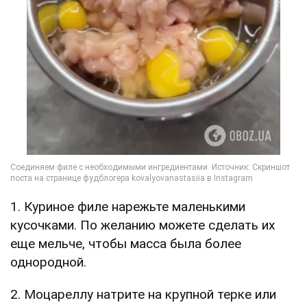
1. Куриное филе нарежьте маленькими
кусочками. По желанию можете сделать их
еще мельче, чтобы масса была более
однородной.
2. Моцареллу натрите на крупной терке или