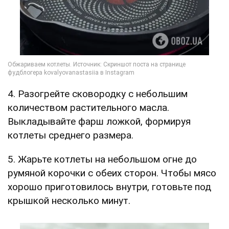
4. Разогрейте сковородку с небольшим
количеством растительного масла.
Выкладывайте фарш ложкой, формируя
котлеты среднего размера.
5. Жарьте котлеты на небольшом огне до
румяной корочки с обеих сторон. Чтобы мясо
хорошо приготовилось внутри, готовьте под
крышкой несколько минут.