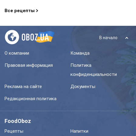
Все рецепты
В начало
О компании
Команда
Правовая информация
Политика
конфиденциальности
Реклама на сайте
Документы
Редакционная политика
FoodOboz
Рецепты
Напитки