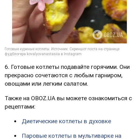
6. Готовые котлеты подавайте горячими. Они
прекрасно сочетаются с любым гарниром,
овощами или легким салатом.
Также на OBOZ.UA вы можете ознакомиться с
рецептами:
Диетические котлеты в духовке
Паровые котлеты в мультиварке на