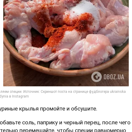
Куриные крылья промойте и обсушите.
Добавьте соль, паприку и черный перец, после чего
тельно перемешайте, чтобы специи равномерно