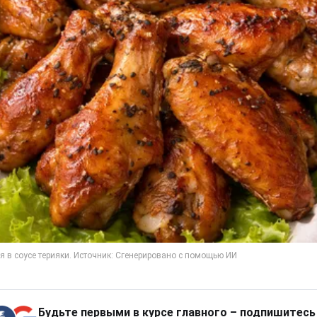
Будьте первыми в курсе главного – подпишитесь