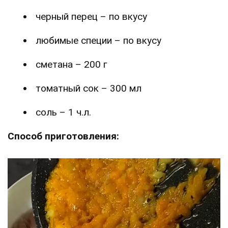
черный перец – по вкусу
любимые специи – по вкусу
сметана – 200 г
томатный сок – 300 мл
соль – 1 ч.л.
Способ приготовления: