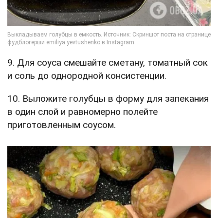
9. Для соуса смешайте сметану, томатный сок
и соль до однородной консистенции.
10. Выложите голубцы в форму для запекания
в один слой и равномерно полейте
приготовленным соусом.