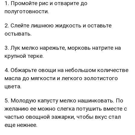
1. Промойте рис и отварите до
полуготовности.
2. Слейте лишнюю жидкость и оставьте
остывать.
3. Лук мелко нарежьте, морковь натрите на
крупной терке.
4. Обжарьте овощи на небольшом количестве
масла до мягкости и легкого золотистого
цвета.
5. Молодую капусту мелко нашинковать. По
желанию ее можно слегка потушить вместе с
частью овощной зажарки, чтобы вкус стал
еще нежнее.