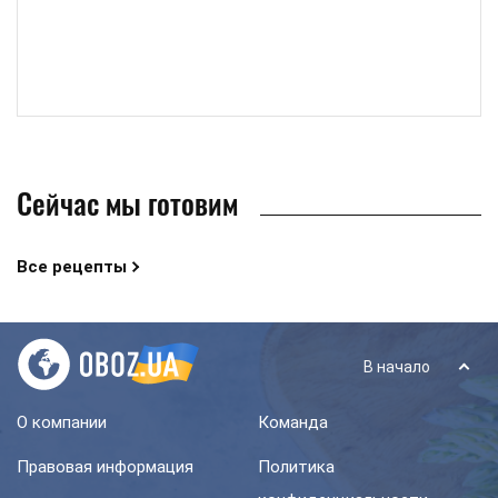
Сейчас мы готовим
Все рецепты
В начало
О компании
Команда
Правовая информация
Политика