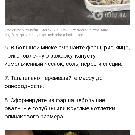
6. В большой миске смешайте фарш, рис, яйцо,
приготовленную зажарку, капусту,
измельченный чеснок, соль, перец и специи.
7. Тщательно перемешайте массу до
однородности.
8. Сформируйте из фарша небольшие
овальные голубцы или круглые котлетки
одинакового размера.