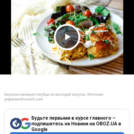
Play Video
Будьте первыми в курсе главного –
подпишитесь на Новини на OBOZ.UA в
Google