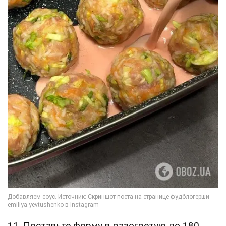
11. Поставьте форму в разогретую до 180