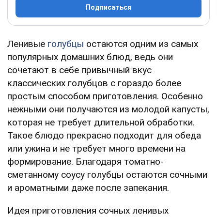
Подписаться
Ленивые
голубцы
остаются одним из самых
популярных домашних блюд, ведь они
сочетают в себе привычный вкус
классических голубцов с гораздо более
простым способом приготовления. Особенно
нежными они получаются из молодой капусты,
которая не требует длительной обработки.
Такое блюдо прекрасно подходит для обеда
или ужина и не требует много времени на
формирование. Благодаря томатно-
сметанному соусу голубцы остаются сочными
и ароматными даже после запекания.
Идея приготовления сочных ленивых