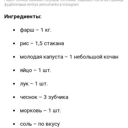
Ингредиенты:
фарш – 1 кг.
рис – 1,5 стакана
молодая капуста – 1 небольшой кочан
яйцо – 1 шт.
лук – 1 шт.
чеснок – 3 зубчика
морковь – 1 шт.
соль – по вкусу