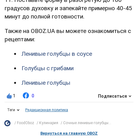
градусов духовку и запекайте примерно 40-45
минут до полной готовности.
Также на OBOZ.UA вы можете ознакомиться с
рецептами:
Ленивые голубцы в соусе
Голубцы с грибами
Ленивые голубцы
1
0
Подписаться
Теги
Редакционная политика
FoodOboz
Кулинария
Сочные ленивые голубцы...
Вернуться на главную OBOZ