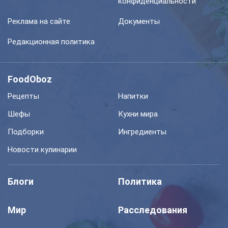
конфиденциальности
Реклама на сайте
Документы
Редакционная политика
FoodOboz
Рецепты
Напитки
Шефы
Кухни мира
Подборки
Ингредиенты
Новости кулинарии
Блоги
Политика
Мир
Расследования