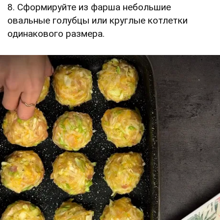
8. Сформируйте из фарша небольшие
овальные голубцы или круглые котлетки
одинакового размера.