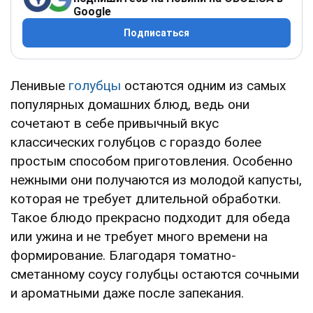
Google
Подписаться
Ленивые
голубцы
остаются одним из самых
популярных домашних блюд, ведь они
сочетают в себе привычный вкус
классических голубцов с гораздо более
простым способом приготовления. Особенно
нежными они получаются из молодой капусты,
которая не требует длительной обработки.
Такое блюдо прекрасно подходит для обеда
или ужина и не требует много времени на
формирование. Благодаря томатно-
сметанному соусу голубцы остаются сочными
и ароматными даже после запекания.