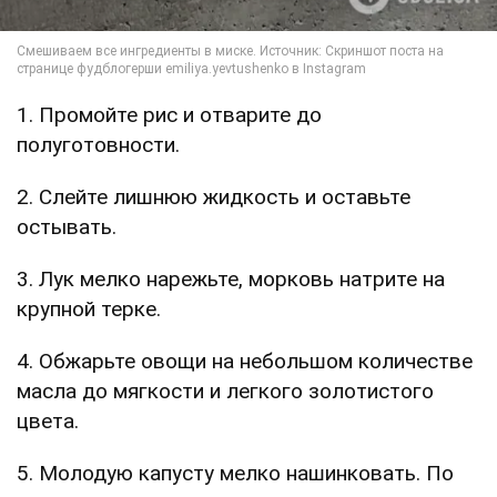
1. Промойте рис и отварите до
полуготовности.
2. Слейте лишнюю жидкость и оставьте
остывать.
3. Лук мелко нарежьте, морковь натрите на
крупной терке.
4. Обжарьте овощи на небольшом количестве
масла до мягкости и легкого золотистого
цвета.
5. Молодую капусту мелко нашинковать. По