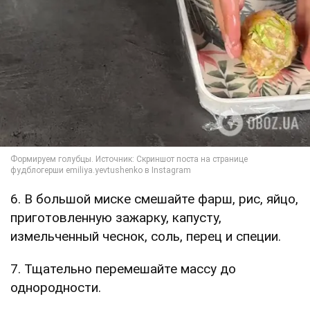
6. В большой миске смешайте фарш, рис, яйцо,
приготовленную зажарку, капусту,
измельченный чеснок, соль, перец и специи.
7. Тщательно перемешайте массу до
однородности.