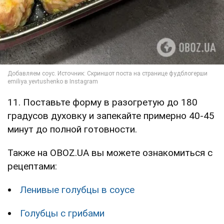
11. Поставьте форму в разогретую до 180
градусов духовку и запекайте примерно 40-45
минут до полной готовности.
Также на OBOZ.UA вы можете ознакомиться с
рецептами:
Ленивые голубцы в соусе
Голубцы с грибами