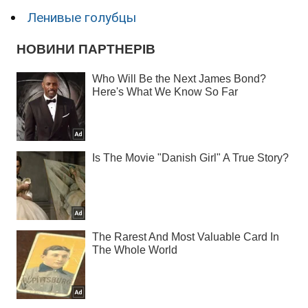
Ленивые голубцы