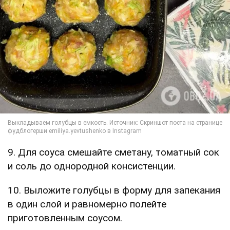
9. Для соуса смешайте сметану, томатный сок
и соль до однородной консистенции.
10. Выложите голубцы в форму для запекания
в один слой и равномерно полейте
приготовленным соусом.