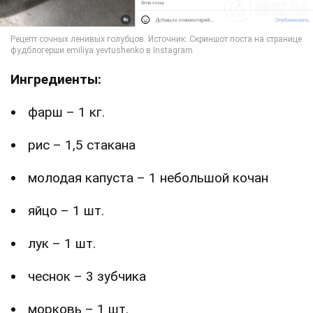
Ингредиенты:
фарш – 1 кг.
рис – 1,5 стакана
молодая капуста – 1 небольшой кочан
яйцо – 1 шт.
лук – 1 шт.
чеснок – 3 зубчика
морковь – 1 шт.