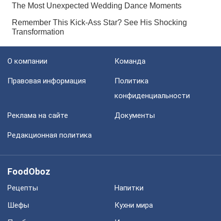
О компании
Команда
Правовая информация
Политика
конфиденциальности
Реклама на сайте
Документы
Редакционная политика
FoodOboz
Рецепты
Напитки
Шефы
Кухни мира