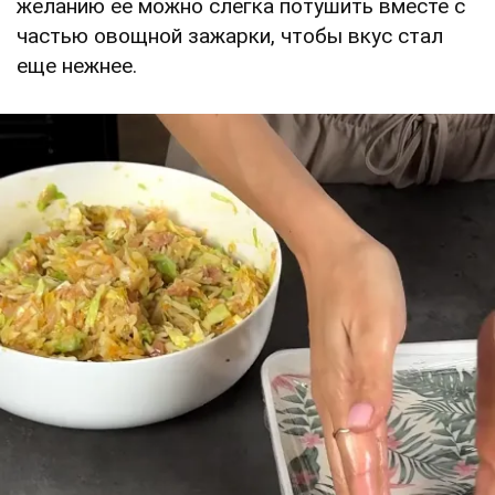
желанию ее можно слегка потушить вместе с
частью овощной зажарки, чтобы вкус стал
еще нежнее.