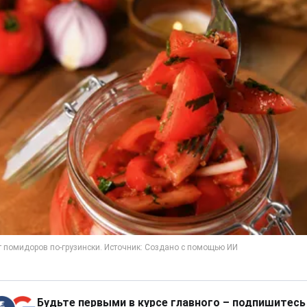
Будьте первыми в курсе главного – подпишитесь