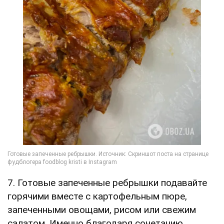
7. Готовые запеченные ребрышки подавайте
горячими вместе с картофельным пюре,
запеченными овощами, рисом или свежим
салатом. Именно благодаря сочетанию