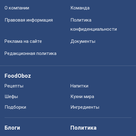
О компании
Команда
Правовая информация
Политика
конфиденциальности
Реклама на сайте
Документы
Редакционная политика
FoodOboz
Рецепты
Напитки
Шефы
Кухни мира
Подборки
Ингредиенты
Блоги
Политика