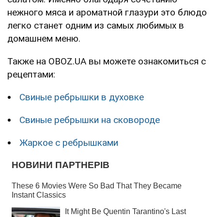
нежного мяса и ароматной глазури это блюдо
легко станет одним из самых любимых в
домашнем меню.
Также на OBOZ.UA вы можете ознакомиться с
рецептами:
Свиные ребрышки в духовке
Свиные ребрышки на сковороде
Жаркое с ребрышками