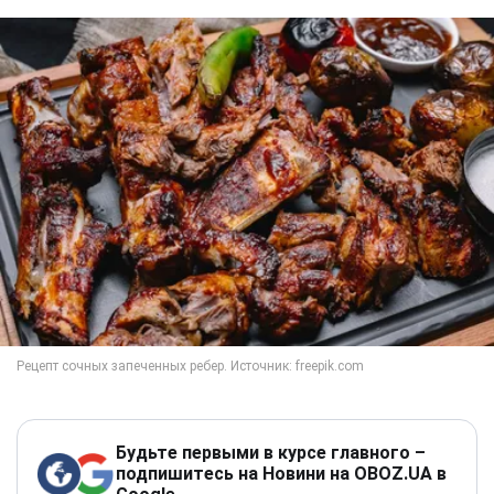
Будьте первыми в курсе главного –
подпишитесь на Новини на OBOZ.UA в