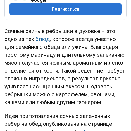
Google
Подписаться
Сочные свиные ребрышки в духовке – это
одно из тех
блюд
, которое всегда уместно
для семейного обеда или ужина. Благодаря
простому маринаду и длительному запеканию
мясо получается нежным, ароматным и легко
отделяется от кости. Такой рецепт не требует
сложных ингредиентов, а результат приятно
удивляет насыщенным вкусом. Подавать
ребрышки можно с картофелем, овощами,
кашами или любым другим гарниром.
Идея приготовления сочных запеченных
ребер на обед опубликована на странице