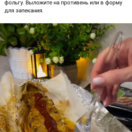
фольгу. Выложите на противень или в форму
для запекания.