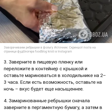
3. Заверните в пищевую пленку или
переложите в контейнер с крышкой и
оставьте мариноваться в холодильнике на 2–
3 часа. Если есть возможность, оставьте на
ночь – вкус будет еще насыщеннее.
4. Замаринованные ребрышки сначала
заверните в пергаментную бумагу, а затем в