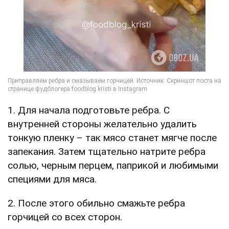
1. Для начала подготовьте ребра. С
внутренней стороны желательно удалить
тонкую пленку – так мясо станет мягче после
запекания. Затем тщательно натрите ребра
солью, черным перцем, паприкой и любимыми
специями для мяса.
2. После этого обильно смажьте ребра
горчицей со всех сторон.