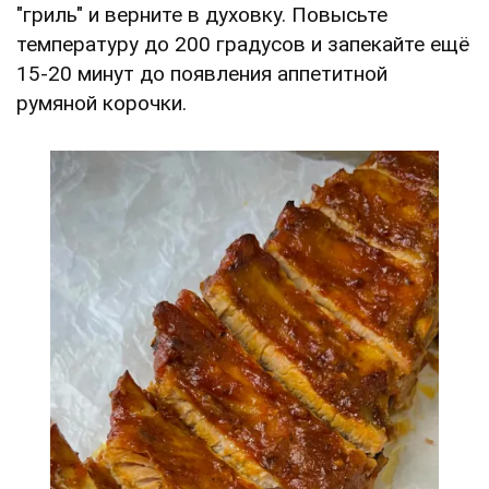
"гриль" и верните в духовку. Повысьте
температуру до 200 градусов и запекайте ещё
15-20 минут до появления аппетитной
румяной корочки.