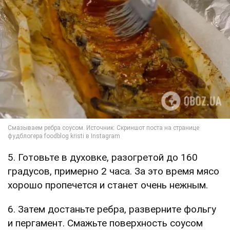
5. Готовьте в духовке, разогретой до 160
градусов, примерно 2 часа. За это время мясо
хорошо пропечется и станет очень нежным.
6. Затем достаньте ребра, разверните фольгу
и пергамент. Смажьте поверхность соусом