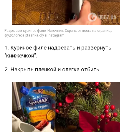
1. Куриное филе надрезать и развернуть
"книжечкой".
2. Накрыть пленкой и слегка отбить.