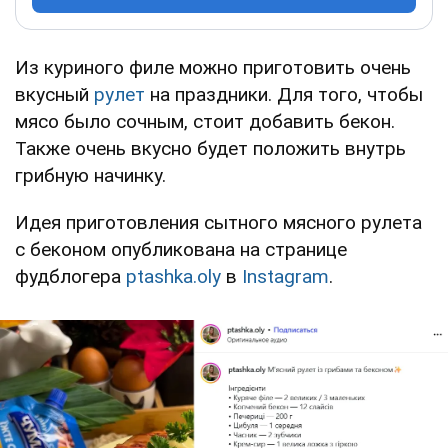
Из куриного филе можно приготовить очень
вкусный
рулет
на праздники. Для того, чтобы
мясо было сочным, стоит добавить бекон.
Также очень вкусно будет положить внутрь
грибную начинку.
Идея приготовления сытного мясного рулета
с беконом опубликована на странице
фудблогера
ptashka.oly
в
Instagram
.