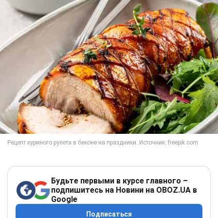
Будьте первыми в курсе главного –
подпишитесь на Новини на OBOZ.UA в
Google
Подписаться