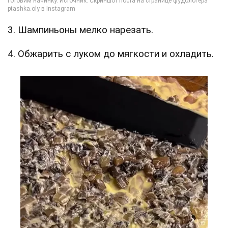
3. Шампиньоны мелко нарезать.
4. Обжарить с луком до мягкости и охладить.