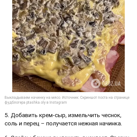
5. Добавить крем-сыр, измельчить чеснок,
соль и перец – получается нежная начинка.