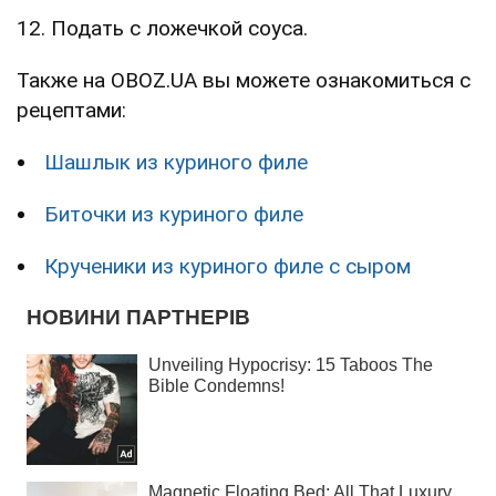
12. Подать с ложечкой соуса.
Также на OBOZ.UA вы можете ознакомиться с
рецептами:
Шашлык из куриного филе
Биточки из куриного филе
Крученики из куриного филе с сыром