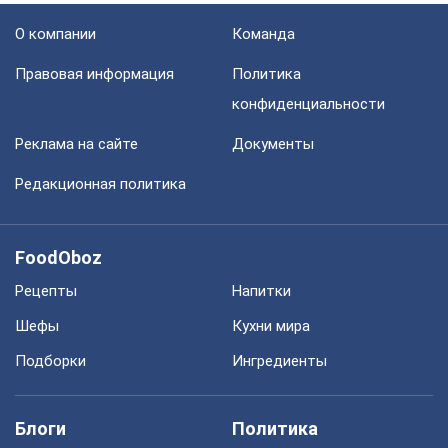
О компании
Команда
Правовая информация
Политика
конфиденциальности
Реклама на сайте
Документы
Редакционная политика
FoodOboz
Рецепты
Напитки
Шефы
Кухни мира
Подборки
Ингредиенты
Блоги
Политика