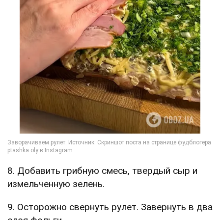
8. Добавить грибную смесь, твердый сыр и
измельченную зелень.
9. Осторожно свернуть рулет. Завернуть в два