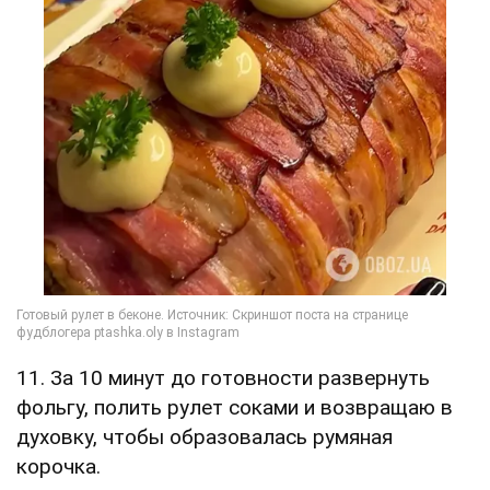
11. За 10 минут до готовности развернуть
фольгу, полить рулет соками и возвращаю в
духовку, чтобы образовалась румяная
корочка.