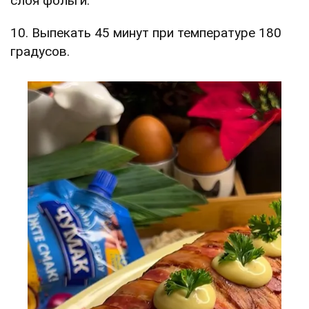
слоя фольги.
10. Выпекать 45 минут при температуре 180
градусов.