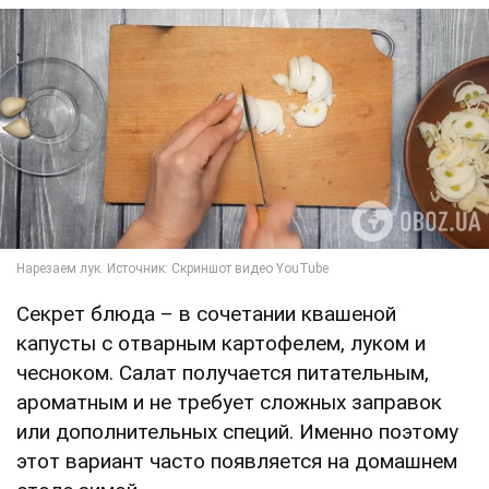
Секрет блюда – в сочетании квашеной
капусты с отварным картофелем, луком и
чесноком. Салат получается питательным,
ароматным и не требует сложных заправок
или дополнительных специй. Именно поэтому
этот вариант часто появляется на домашнем