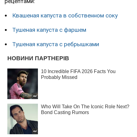
рецептами:
Квашеная капуста в собственном соку
Тушеная капуста с фаршем
Тушеная капуста с ребрышками