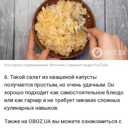
6. Такой салат из квашеной капусты
получается простым, но очень удачным. Он
хорошо подходит как самостоятельное блюдо
или как гарнир и не требует никаких сложных
кулинарных навыков.
Также на OBOZ.UA вы можете ознакомиться с