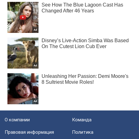
О компании
Команда
Правовая информация
Политика