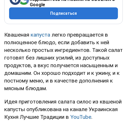
Google
Подписаться
Квашеная
капуста
легко превращается в
полноценное блюдо, если добавить к ней
несколько простых ингредиентов. Такой салат
готовят без лишних усилий, из доступных
продуктов, а вкус получается насыщенным и
домашним. Он хорошо подходит и к ужину, и к
постному меню, и в качестве дополнения к
мясным блюдам.
Идея приготовления салата силос из квшеной
капусты опубликована на канале Украинская
Кухня Лучшие Традиции в
YouTube
.