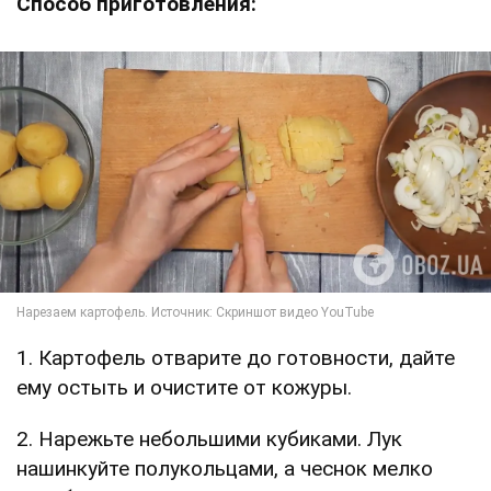
Способ приготовления:
1. Картофель отварите до готовности, дайте
ему остыть и очистите от кожуры.
2. Нарежьте небольшими кубиками. Лук
нашинкуйте полукольцами, а чеснок мелко