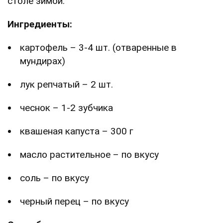
столе зимой.
Ингредиенты:
картофель – 3-4 шт. (отваренные в
мундирах)
лук репчатый – 2 шт.
чеснок – 1-2 зубчика
квашеная капуста – 300 г
масло растительное – по вкусу
соль – по вкусу
черный перец – по вкусу