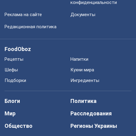
конфиденциальности
Реклама на сайте
Документы
Редакционная политика
FoodOboz
Рецепты
Напитки
Шефы
Кухни мира
Подборки
Ингредиенты
Блоги
Политика
Мир
Расследования
Общество
Регионы Украины