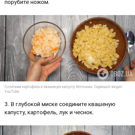
порубите ножом.
3. В глубокой миске соедините квашеную
капусту, картофель, лук и чеснок.