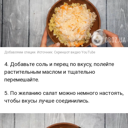
4. Добавьте соль и перец по вкусу, полейте
растительным маслом и тщательно
перемешайте.
5. По желанию салат можно немного настоять,
чтобы вкусы лучше соединились.