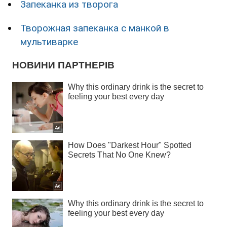
Запеканка из творога
Творожная запеканка с манкой в
мультиварке