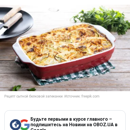
Будьте первыми в курсе главного –
подпишитесь на Новини на OBOZ.UA в