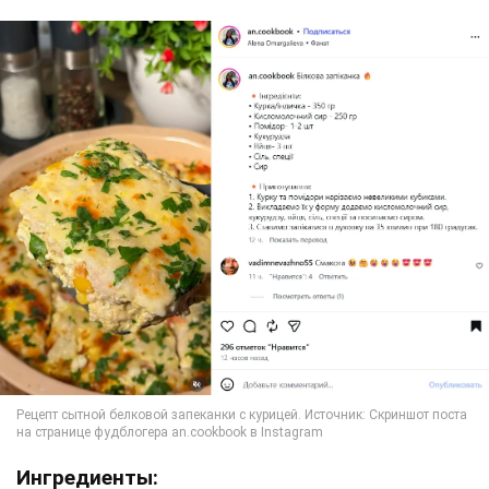
Ингредиенты: