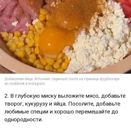
2. В глубокую миску выложите мясо, добавьте
творог, кукурузу и яйца. Посолите, добавьте
любимые специи и хорошо перемешайте до
однородности.