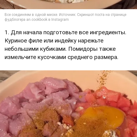
1. Для начала подготовьте все ингредиенты.
Куриное филе или индейку нарежьте
небольшими кубиками. Помидоры также
измельчите кусочками среднего размера.