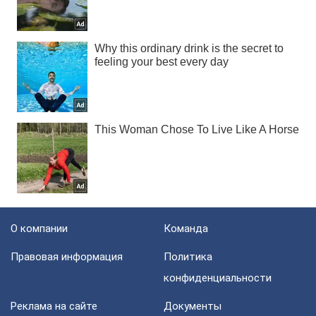
О компании
Команда
Правовая информация
Политика
конфиденциальности
Реклама на сайте
Документы