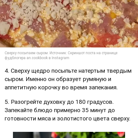
4. Сверху щедро посыпьте натертым твердым
сыром. Именно он образует румяную и
аппетитную корочку во время запекания.
5. Разогрейте духовку до 180 градусов.
Запекайте блюдо примерно 35 минут до
готовности мяса и золотистого цвета сверху.