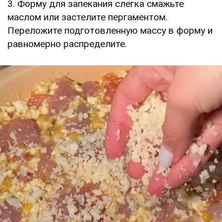
3. Форму для запекания слегка смажьте
маслом или застелите пергаментом.
Переложите подготовленную массу в форму и
равномерно распределите.