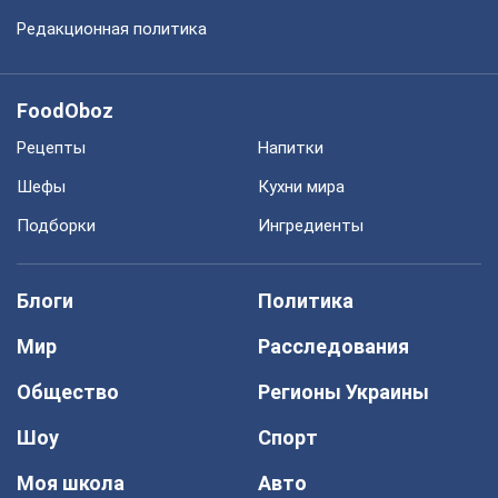
Редакционная политика
FoodOboz
Рецепты
Напитки
Шефы
Кухни мира
Подборки
Ингредиенты
Блоги
Политика
Мир
Расследования
Общество
Регионы Украины
Шоу
Спорт
Моя школа
Авто