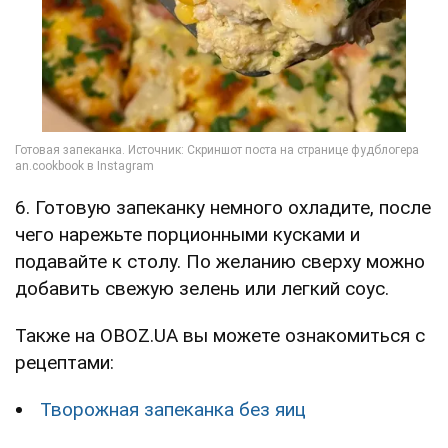
6. Готовую запеканку немного охладите, после
чего нарежьте порционными кусками и
подавайте к столу. По желанию сверху можно
добавить свежую зелень или легкий соус.
Также на OBOZ.UA вы можете ознакомиться с
рецептами:
Творожная запеканка без яиц