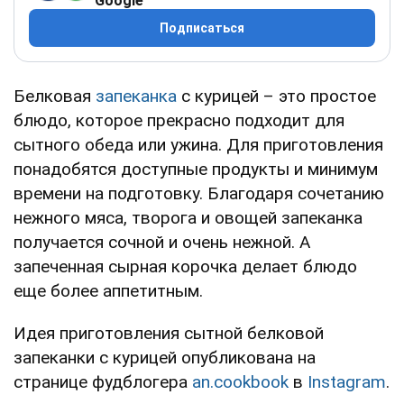
Google
Подписаться
Белковая
запеканка
с курицей – это простое
блюдо, которое прекрасно подходит для
сытного обеда или ужина. Для приготовления
понадобятся доступные продукты и минимум
времени на подготовку. Благодаря сочетанию
нежного мяса, творога и овощей запеканка
получается сочной и очень нежной. А
запеченная сырная корочка делает блюдо
еще более аппетитным.
Идея приготовления сытной белковой
запеканки с курицей опубликована на
странице фудблогера
an.cookbook
в
Instagram
.