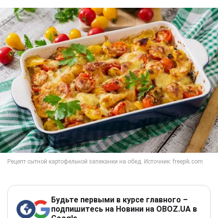
Будьте первыми в курсе главного –
подпишитесь на Новини на OBOZ.UA в