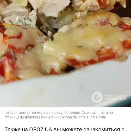
Также на OBOZ.UA вы можете ознакомиться с