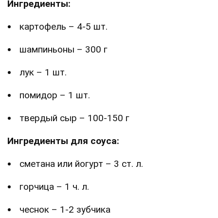
Ингредиенты:
картофель – 4-5 шт.
шампиньоны – 300 г
лук – 1 шт.
помидор – 1 шт.
твердый сыр – 100-150 г
Ингредиенты для соуса:
сметана или йогурт – 3 ст. л.
горчица – 1 ч. л.
чеснок – 1-2 зубчика