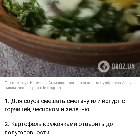
1. Для соуса смешать сметану или йогурт с
горчицей, чесноком и зеленью.
2. Картофель кружочками отварить до
полуготовности.