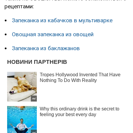
рецептами:
Запеканка из кабачков в мультиварке
Овощная запеканка из овощей
Запеканка из баклажанов