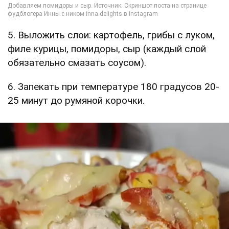
5. Выложить слои: картофель, грибы с луком,
филе курицы, помидоры, сыр (каждый слой
обязательно смазать соусом).
6. Запекать при температуре 180 градусов 20-
25 минут до румяной корочки.