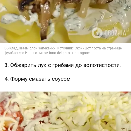
3. Обжарить лук с грибами до золотистости.
4. Форму смазать соусом.