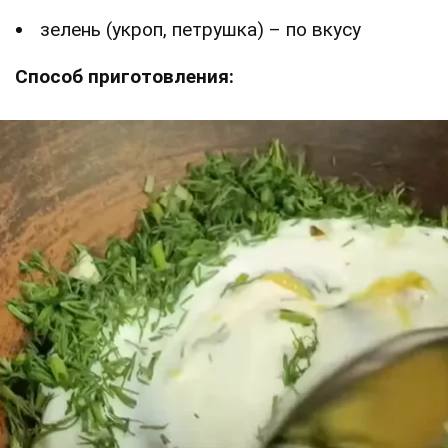
зелень (укроп, петрушка) – по вкусу
Способ приготовления: