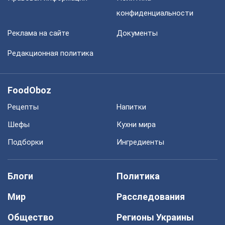
конфиденциальности
Реклама на сайте
Документы
Редакционная политика
FoodOboz
Рецепты
Напитки
Шефы
Кухни мира
Подборки
Ингредиенты
Блоги
Политика
Мир
Расследования
Общество
Регионы Украины