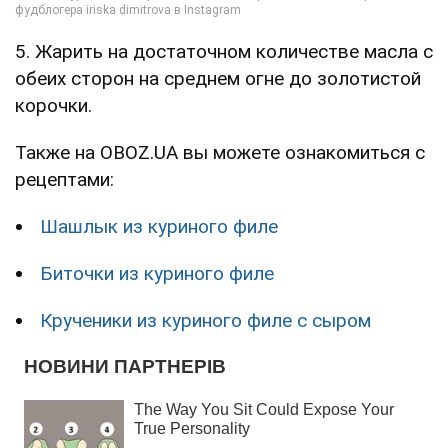
5. Жарить на достаточном количестве масла с
обеих сторон на среднем огне до золотистой
корочки.
Также на OBOZ.UA вы можете ознакомиться с
рецептами:
Шашлык из куриного филе
Биточки из куриного филе
Крученики из куриного филе с сыром