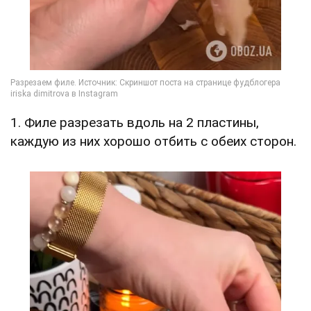
1. Филе разрезать вдоль на 2 пластины,
каждую из них хорошо отбить с обеих сторон.