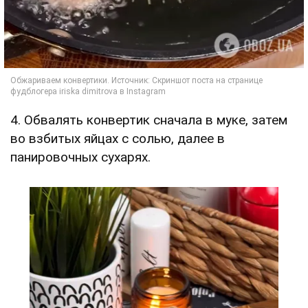
4. Обвалять конвертик сначала в муке, затем
во взбитых яйцах с солью, далее в
панировочных сухарях.