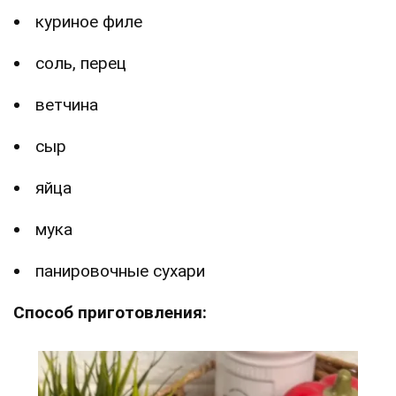
куриное филе
соль, перец
ветчина
сыр
яйца
мука
панировочные сухари
Способ приготовления: