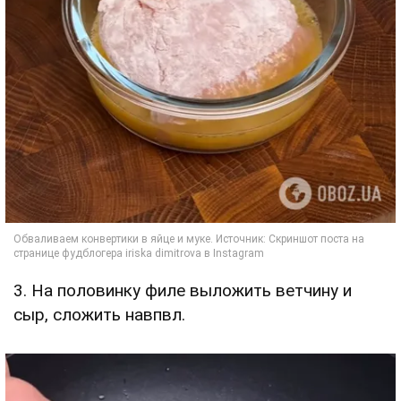
3. На половинку филе выложить ветчину и
сыр, сложить навпвл.