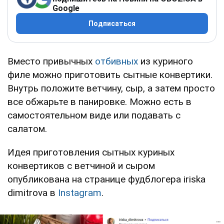
Google
Подписаться
Вместо привычных
отбивных
из куриного
филе можно приготовить сытные конвертики.
Внутрь положите ветчину, сыр, а затем просто
все обжарьте в панировке. Можно есть в
самостоятельном виде или подавать с
салатом.
Идея приготовления сытных куриных
конвертиков с ветчиной и сыром
опубликована на странице фудблогера iriska
dimitrova в
Instagram
.