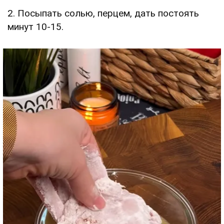
2. Посыпать солью, перцем, дать постоять
минут 10-15.