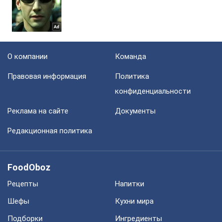
О компании
Команда
Правовая информация
Политика
конфиденциальности
Реклама на сайте
Документы
Редакционная политика
FoodOboz
Рецепты
Напитки
Шефы
Кухни мира
Подборки
Ингредиенты