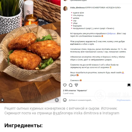
Ингредиенты: