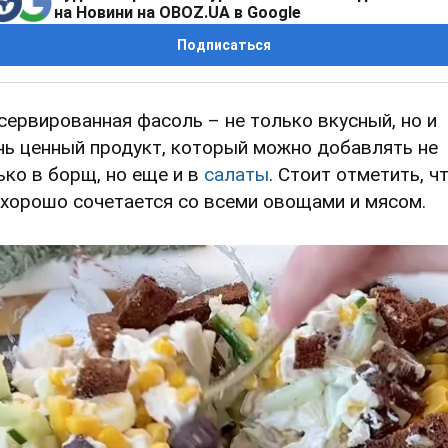
на Новини на OBOZ.UA в Google
Подписаться
сервированная фасоль – не только вкусный, но и
нь ценный продукт, который можно добавлять не
ько в борщ, но еще и в
салаты
. Стоит отметить, ч
 хорошо сочетается со всеми овощами и мясом.