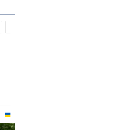
Новости кулинарии