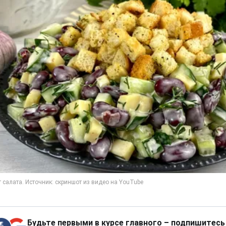
Будьте первыми в курсе главного – подпишитесь