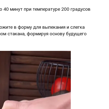
о 40 минут при температуре 200 градусов
ожите в форму для выпекания и слегка
ном стакана, формируя основу будущего