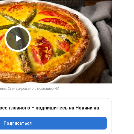
Play Video
рсе главного – подпишитесь на Новини на
Подписаться