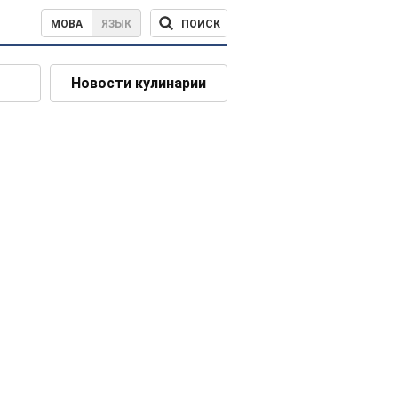
ПОИСК
МОВА
ЯЗЫК
Новости кулинарии