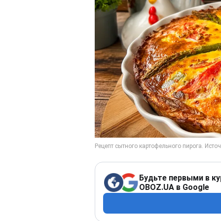
Будьте первыми в ку
OBOZ.UA в Google