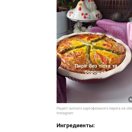
Ингредиенты: