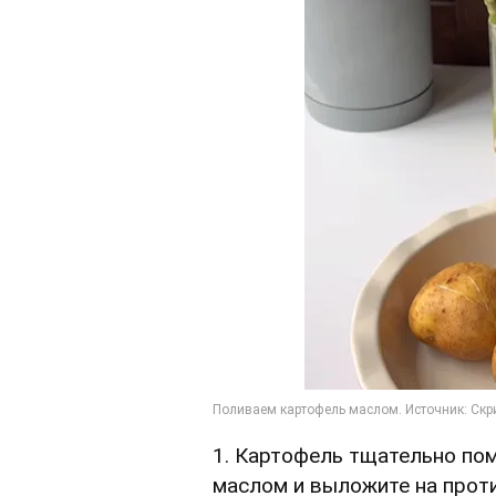
1. Картофель тщательно по
маслом и выложите на проти