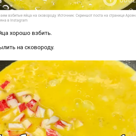
Яйца хорошо взбить.
Вылить на сковороду.